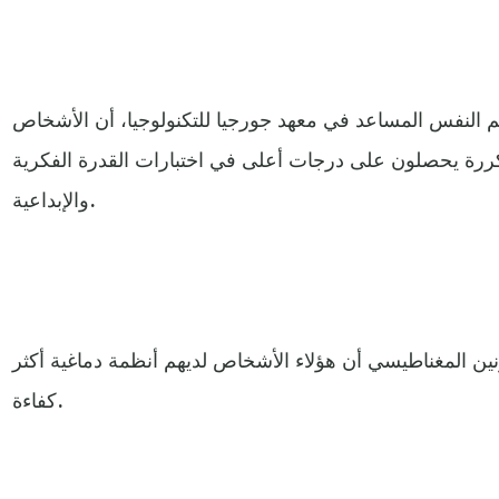
 النفس المساعد في معهد جورجيا للتكنولوجيا، أن الأشخاص
متكررة يحصلون على درجات أعلى في اختبارات القدرة الفكرية
والإبداعية.
ن المغناطيسي أن هؤلاء الأشخاص لديهم أنظمة دماغية أكثر
كفاءة.