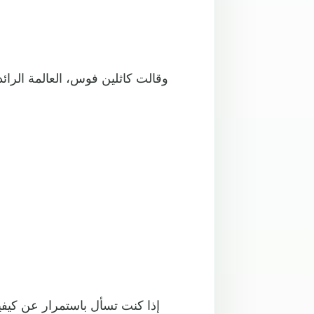
وقالت كاثلين فوس، العالمة الرائدة
إذا كنت تسأل باستمرار عن كيفي