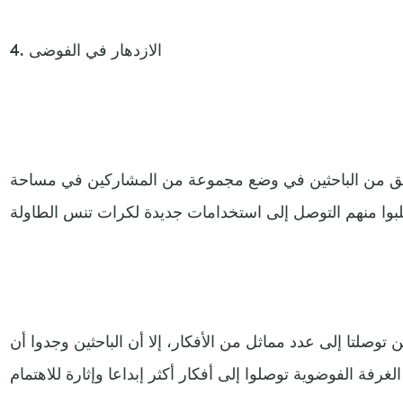
4. الازدهار في الفوضى
ق من الباحثين في وضع مجموعة من المشاركين في مساحة
وصلتا إلى عدد مماثل من الأفكار، إلا أن الباحثين وجدوا أن