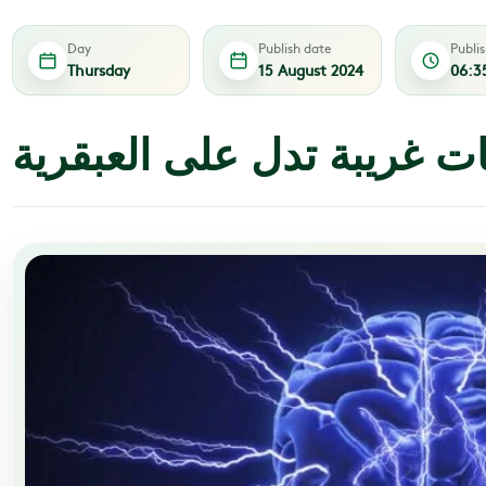
Day
Publish date
Publi
Thursday
15 August 2024
06:3
ت غريبة تدل على العبقرية