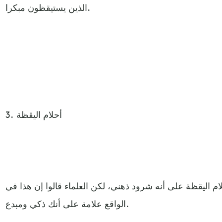
الذين يستيقظون مبكرا.
3. أحلام اليقظة
حلام اليقظة على أنه شرود ذهني، لكن العلماء قالوا إن هذا في
الواقع علامة على أنك ذكي ومبدع.