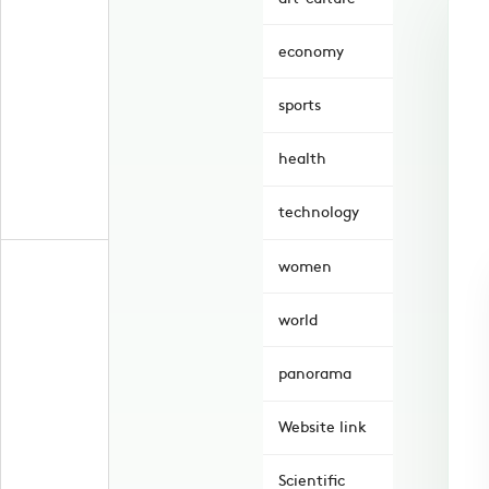
economy
sports
health
technology
women
world
panorama
Website link
Scientific