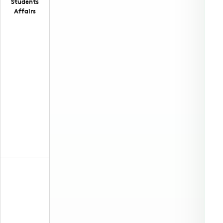
Students
Affairs