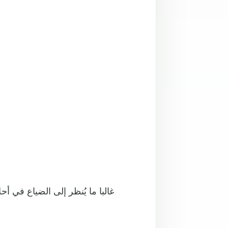
غالبا ما يُنظر إلى الضياع في أ