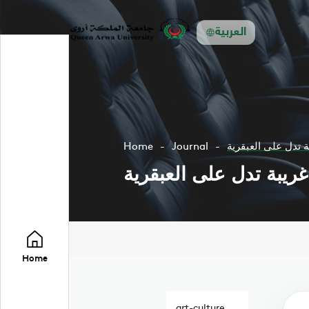
العربية
 تدل على العبقرية
Journal
Home
ريبة تدل على العبقرية
Home
art-culture