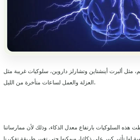
 مثل ألبرت أينشتاين وتشارلز داروين، سلوكيات غريبة مثل
العزلة والعمل لساعات متأخرة من الليل.
ت هذه السلوكيات بارتفاع معدل الذكاء، وذلك لأن ممارساتنا