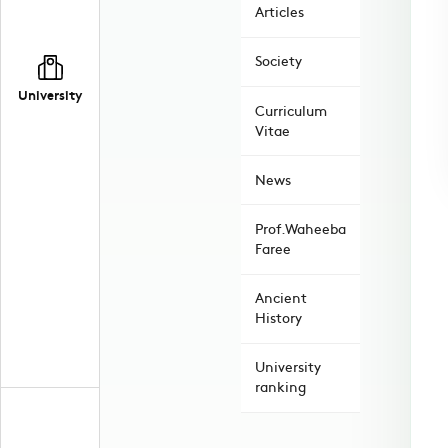
Articles
Society
University
Curriculum
Vitae
News
Prof.Waheeba
Faree
Ancient
History
University
ranking