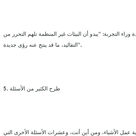
 وراء التجربة: "يبدو أن البيئات غير المنظمة تلهم التحرر من
التقاليد، ما قد ينتج عنه رؤى جديدة".
5. طرح الكثير من الأسئلة
ة عمل الأشياء، ومن أين أتت، وعشرات الأسئلة الأخرى التي