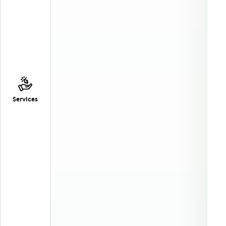
Services