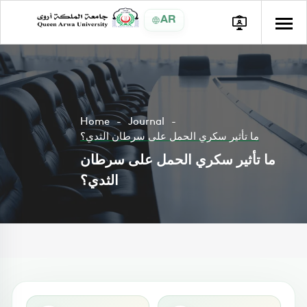
AR
Home
Journal
ما تأثير سكري الحمل على سرطان الثدي؟
ما تأثير سكري الحمل على سرطان
الثدي؟