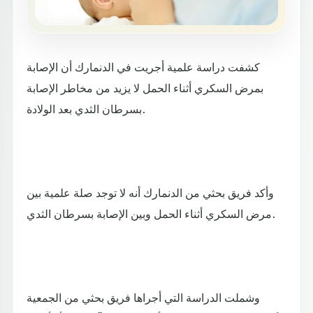
كشفت دراسة علمية أجريت في الدنمارك أن الإصابة
بمرض السكري أثناء الحمل لا يزيد من مخاطر الإصابة
بسرطان الثدي بعد الولادة.
وأكد فريق بحثي من الدنمارك أنه لا توجد صلة علمية بين
مرض السكري أثناء الحمل وبين الإصابة بسرطان الثدي.
وشملت الدراسة التي أجراها فريق بحثي من الجمعية