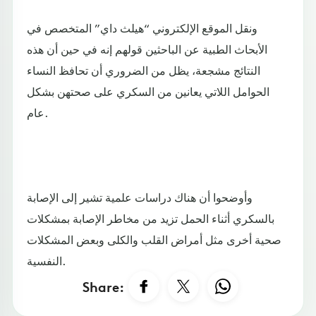
ونقل الموقع الإلكتروني “هيلث داي” المتخصص في
الأبحاث الطبية عن الباحثين قولهم إنه في حين أن هذه
النتائج مشجعة، يظل من الضروري أن تحافظ النساء
الحوامل اللاتي يعانين من السكري على صحتهن بشكل
عام.
وأوضحوا أن هناك دراسات علمية تشير إلى الإصابة
بالسكري أثناء الحمل تزيد من مخاطر الإصابة بمشكلات
صحية أخرى مثل أمراض القلب والكلى وبعض المشكلات
النفسية.
Share: