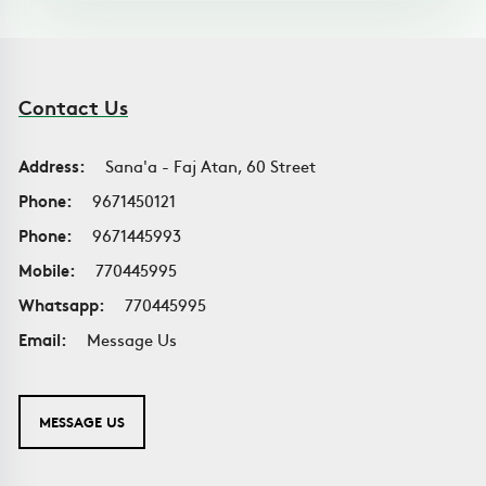
Contact Us
Address:
Sana'a - Faj Atan, 60 Street
Phone:
9671450121
Phone:
9671445993
Mobile:
770445995
Whatsapp:
770445995
Email:
Message Us
MESSAGE US