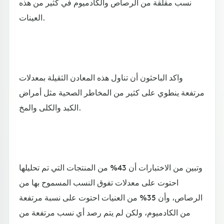
نسب مقلقة من الرصاص والكادميوم في كثير من هذه
العينات.
واكد الباحثون أن تناول هذه المعادن الثقيلة بمعدلات
مرتفعة ينطوي على كثير من المخاطر الصحية مثل أمراض
الكبد والكلى والمخ.
وتبين من الاختبارات أن 43% من المنتجات التي تم تحليلها
احتوت على معدلات تفوق النسب المسموح بها من
الرصاص، وأن 35% من العنيات احتوت على نسبة مرتفعة
من الكادميوم، ولكن لم يتم رصد أي نسب مرتفعة من