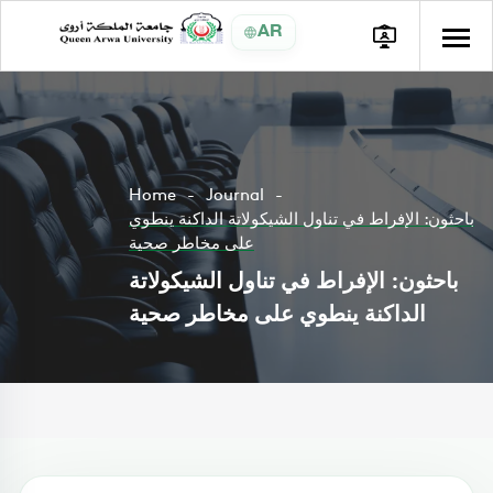
AR
Home
Journal
باحثون: الإفراط في تناول الشيكولاتة الداكنة ينطوي
على مخاطر صحية
باحثون: الإفراط في تناول الشيكولاتة
الداكنة ينطوي على مخاطر صحية