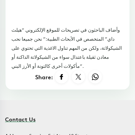
وأضاف الباحثون في تصريحات للموقع الإلكتروني “هيلث
داي” المتخصص في الأبحاث الطبية:” نحن جميعا نحب
الشيكولاتة، ولكن من المهم تناول الاغذية التي تحتوي على
معادن ثقيلة باعتدال سواء من الشيكولاتة الداكنة أو
مأكولات أخرى كالتونة أو الأرز البني”.
Share:
Contact Us