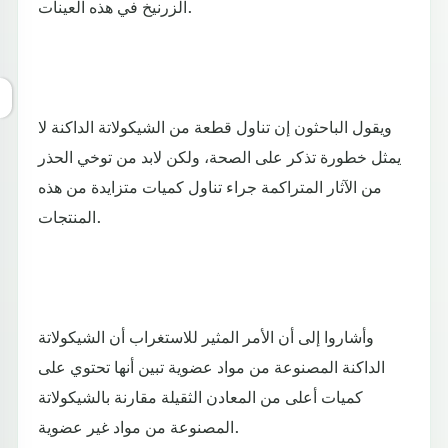
الزرنيخ في هذه العينات.
ويقول الباحثون إن تناول قطعة من الشيكولاتة الداكنة لا
يمثل خطورة تذكر على الصحة، ولكن لابد من توخي الحذر
من الآثار المتراكمة جراء تناول كميات متزايدة من هذه
المنتجات.
وأشاروا إلى أن الأمر المثير للاستغراب أن الشيكولاتة
الداكنة المصنوعة من مواد عضوية تبين أنها تحتوي على
كميات أعلى من المعادن الثقيلة مقارنة بالشيكولاتة
المصنوعة من مواد غير عضوية.