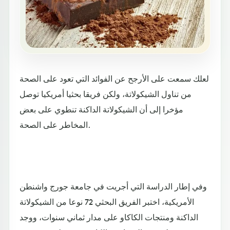
لعلك سمعت على الأرجح عن الفوائد التي تعود على الصحة
من تناول الشيكولاتة، ولكن فريقا بحثيا أمريكيا توصل
مؤخرا إلى أن الشيكولاتة الداكنة تنطوي على بعض
المخاطر على الصحة.
وفي إطار الدراسة التي أجريت في جامعة جورج واشنطن
الأمريكية، اختبر الفريق البحثي 72 نوعا من الشيكولاتة
الداكنة ومنتجات الكاكاو على مدار ثماني سنوات، ووجد