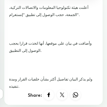
أعلنت هيئة تكنولوجيا المعلومات والاتصالات التركية،
الجمعة، حجب الوصول إلى تطبيق "إنستغرام".
وأضافت في بيان على موقعها، أنها اتخذت قرارا بحجب
الوصول إلى التطبيق.
ولم يذكر البيان تفاصيل أكثر بشأن خلفيات القرار ومدة
تنفيذه.
Share: