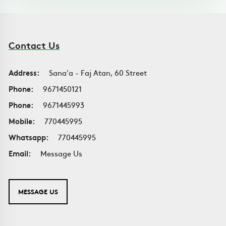
Contact Us
Address:
Sana'a - Faj Atan, 60 Street
Phone:
9671450121
Phone:
9671445993
Mobile:
770445995
Whatsapp:
770445995
Email:
Message Us
MESSAGE US