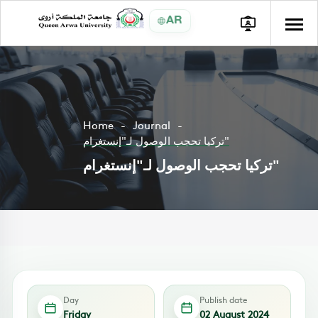
AR
Home
Journal
تركيا تحجب الوصول لـ"إنستغرام"
تركيا تحجب الوصول لـ"إنستغرام"
Day
Publish date
Friday
02 August 2024