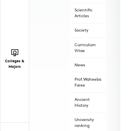
Scientific
Articles
Society
Curriculum
Vitae
Colleges &
News
Majors
Prof.Waheeba
Faree
Ancient
History
University
ranking