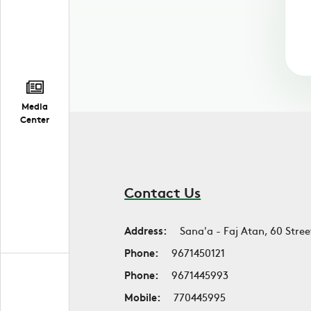
Media
Center
Contact Us
Address:
Sana'a - Faj Atan, 60 Stree
Phone:
9671450121
Phone:
9671445993
Mobile:
770445995