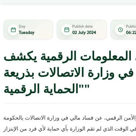
Day
Publish date
Publi
Tuesday
02 July 2024
06:2
 المعلومات الرقمية يكشف
ي وزارة الاتصالات بذريعة
"الحماية الرقمية"
أمن الرقمي، عن فساد مالي في وزارة الاتصالات بالحكومة
ي الوقت الذي لم تقم الوزارة بأي حماية لأي فرد من الإبتزاز