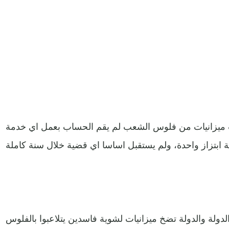
 ميزانيات من فلوس الشعب لم يقم الحساب بعمل اي خدمة
لدولة والدولة تضخ ميزانيات لشوية فاسدين يتلاعبوا بالفلوس