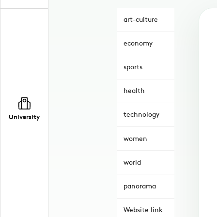
art-culture
economy
sports
health
technology
University
women
world
panorama
Website link