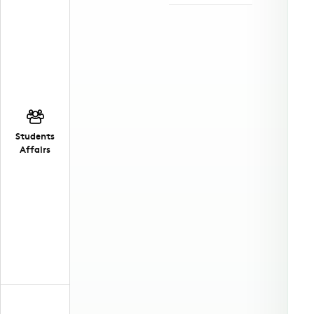
Students
Affairs