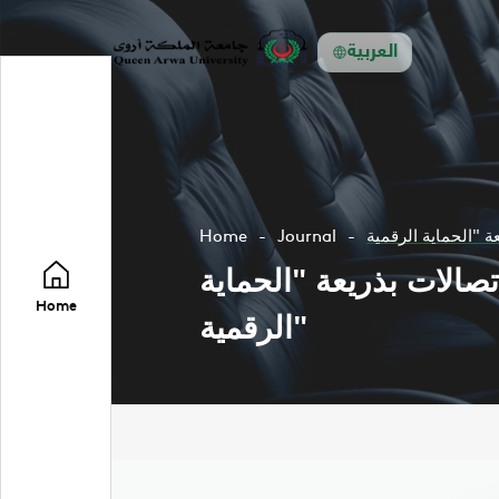
العربية
Home
Journal
صالات بذريعة "الحماية
Home
الرقمية"