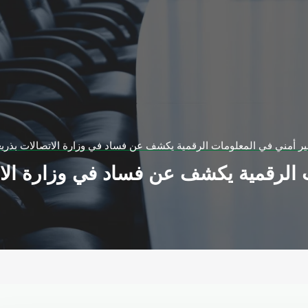
 الرقمية يكشف عن فساد في وزارة الات