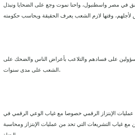
قق في مصر واسطنبول، واحنا نموت وجع على الضحايا ونبذل
سؤولين على فسادهم والتلاعب بأعراض الناس والضحك على
الشعب على مدى سنوات.
 عمليات الإبتزاز الرقمي خصوصا مع غياب الوعي الرقمي في
ن مع غياب التشريعات التي تحد من عمليات الإبتزاز ومحاسبة
الجناة.