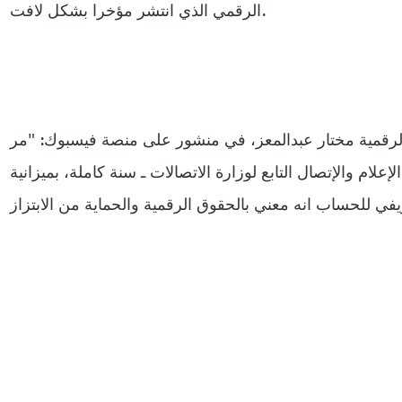
الرقمي الذي انتشر مؤخرا بشكل لافت.
الرقمية مختار عبدالمعز، في منشور على منصة فيسبوك: "مر
لام والإتصال التابع لوزارة الاتصالات ـ سنة كاملة، بميزانية