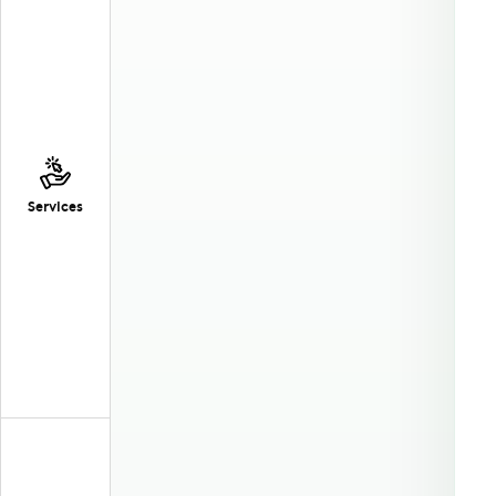
Services