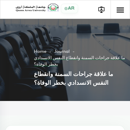
AR
Home
Journal
ما علاقة جراحات السمنة وانقطاع النفس الانسدادي
بخطر الوفاة؟
ما علاقة جراحات السمنة وانقطاع
النفس الانسدادي بخطر الوفاة؟