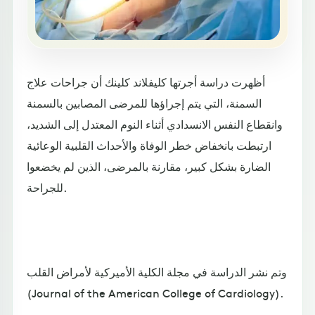
أظهرت دراسة أجرتها كليفلاند كلينك أن جراحات علاج
السمنة، التي يتم إجراؤها للمرضى المصابين بالسمنة
وانقطاع النفس الانسدادي أثناء النوم المعتدل إلى الشديد،
ارتبطت بانخفاض خطر الوفاة والأحداث القلبية الوعائية
الضارة بشكل كبير، مقارنة بالمرضى، الذين لم يخضعوا
للجراحة.
وتم نشر الدراسة في مجلة الكلية الأميركية لأمراض القلب
(Journal of the American College of Cardiology).