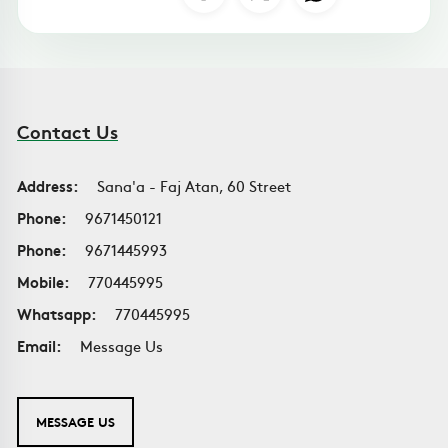
Contact Us
Address:
Sana'a - Faj Atan, 60 Street
Phone:
9671450121
Phone:
9671445993
Mobile:
770445995
Whatsapp:
770445995
Email:
Message Us
MESSAGE US