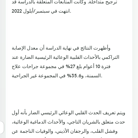
ترجيح متداخلة. وكانت المتابعات المتعلقة بالدراسة قد
انتهت في سبتمبر/أيلول 2022.
وأظهرت النتائج في نهاية الدراسة أن معدل الإصابة
التراكمي بالأحداث القلبية الوعائية الرئيسية الضارة عند
فترة 10 أعوام بلغ 27% في مجموعة جراحات علاج
السمنة، و35.6% في المجموعة غير الجراحية.
ويتم تعريف الحدث القلبي الوعائي الرئيسي الضار بأنه أول
حدث متعلق بالشريان التاجي، والأحداث الدماغية الوعائية،
وفشل القلب، والرجفان الأذيني، والوفيات الناجمة عن