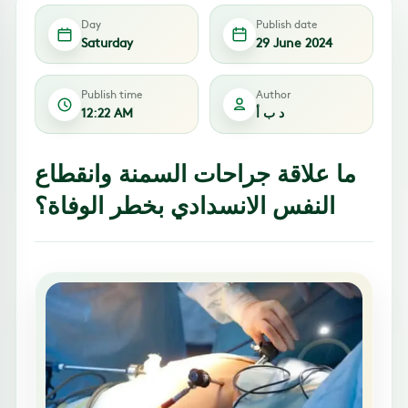
Day
Publish date
Saturday
29 June 2024
Publish time
Author
د ب أ
12:22 AM
ما علاقة جراحات السمنة وانقطاع
النفس الانسدادي بخطر الوفاة؟