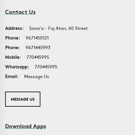
Contact Us
Address:
Sana'a - Faj Atan, 60 Street
Phone:
9671450121
Phone:
9671445993
Mobile:
770445995
Whatsapp:
770445995
Email:
Message Us
MESSAGE US
Download Apps