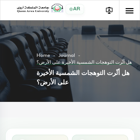
AR
Home
Journal
هل أثّرت التوهجات الشمسية الأخيرة على الأرض؟
هل أثّرت التوهجات الشمسية الأخيرة
على الأرض؟