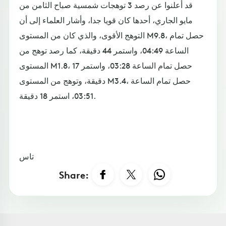
قد أعلنوا عن رصد 3 توهجات شمسية صباح الثامن من
مايو الجاري، أحدها كان قويا جدا، وأشار العلماء إلى أن
التوهج الأقوى، والذي كان من المستوى M9.8، حصل تمام
الساعة 04:49، واستمر 44 دقيقة، كما رصد توهج من
المستوى M1.8، حصل تمام الساعة 03:28، واستمر 17
دقيقة، وتوهج من المستوى M3.4، حصل تمام الساعة
03:51، استمر 18 دقيقة.
تاس
Share: