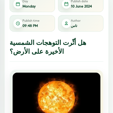
Day
Publish date
Monday
10 June 2024
Publish time
Author
تاس
09:48 PM
هل أثّرت التوهجات الشمسية
الأخيرة على الأرض؟