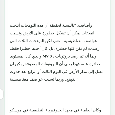
وأضافت: "بالنسبة لحقيقة أن هذه التوهجات أنتجت
انبعاثات يمكن أن تشكل خطورة على الأرض وتسبب
عواصف مغناطيسية - نعم، لكن التوهجات الثلاث التي
رصدت لم تكن كلها خطيرة، بل كان أحدها خطيرا فقط،
والذي كان بمستوى M9.8 ، وبما أنه تم رصد بروتونات
صادرة عنه، فهذا يعني أن البروتونات المقذوفة يمكن أن
تصل إلى مدار الأرض في اليوم الثالث أو الرابع بعد حدوث
التوهج، وربما تسبب عواصف مغناطيسية".
وكان العلماء في معهد الجيوفيزياء التطبيقية في موسكو