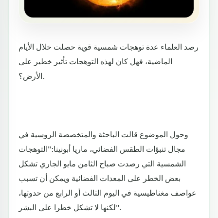
رصد العلماء عدة توهجات شمسية قوية حصلت خلال الأيام
الماضية، فهل كان لهذه التوهجات تأثير خطير على
الأرض؟.
وحول الموضوع قالت الباحثة والمتخصصة الروسية في
مجال تنبؤات الطقس الفضائي، ماريا أبونينا:"التوهجات
الشمسية التي رصدت صباح الثامن مايو الجاري تشكل
بعض الخطر على المعدات الفضائية ويمكن أن تسبب
عواصف مغناطيسية في اليوم الثالث أو الرابع من حدوثها،
لكنها لا تشكل خطرا على البشر".