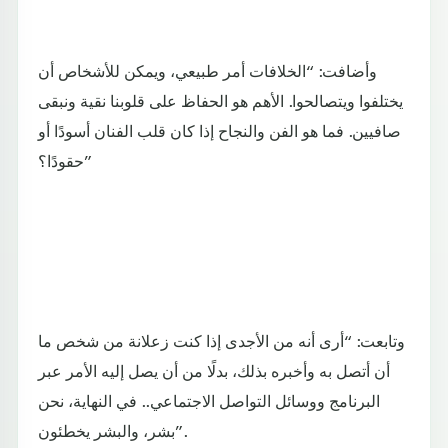
وأضافت: “الخلافات أمر طبيعي، ويمكن للأشخاص أن
يختلفوا ويتصالحوا. الأهم هو الحفاظ على قلوبنا نقية ونبقى
صافيين. فما هو الفن والنجاح إذا كان قلب الفنان أسودًا أو
حقودًا؟”
وتابعت: “أرى أنه من الأجدى إذا كنت زعلانة من شخص ما
أن أتصل به وأخبره بذلك، بدلًا من أن يصل إليه الأمر عبر
البرنامج ووسائل التواصل الاجتماعي.. في النهاية، نحن
بشر، والبشر يخطئون”.