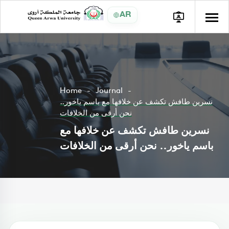
AR
Home
Journal
نسرين طافش تكشف عن خلافها مع باسم ياخور..
نحن أرقى من الخلافات
نسرين طافش تكشف عن خلافها مع
باسم ياخور.. نحن أرقى من الخلافات