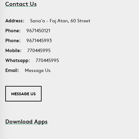
Contact Us
Address:
Sana'a - Faj Atan, 60 Street
Phone:
9671450121
Phone:
9671445993
Mobile:
770445995
Whatsapp:
770445995
Email:
Message Us
MESSAGE US
Download Apps