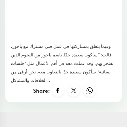
وفيما يتعلق بمشاركتها في عمل فني مشترك مع ياخور،
قالت: “سأكون سعيدة جدًا. باسم ياخور من النجوم الذين
نفتخر بهم، وقد عملت معه في أهم الأعمال مثل ‘جلسات
نسائية’. سأكون سعيدة جدًا بالتعاون معه. نحن أرقى من
الخلافات والمشاكل”.
Share: