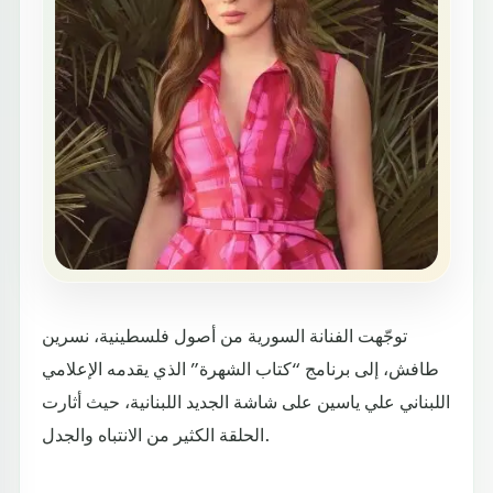
توجّهت الفنانة السورية من أصول فلسطينية، نسرين
طافش، إلى برنامج “كتاب الشهرة” الذي يقدمه الإعلامي
اللبناني علي ياسين على شاشة الجديد اللبنانية، حيث أثارت
الحلقة الكثير من الانتباه والجدل.