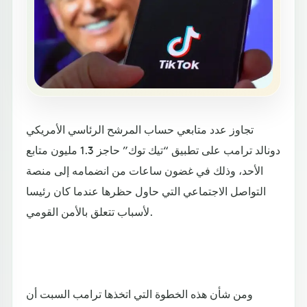
تجاوز عدد متابعي حساب المرشح الرئاسي الأمريكي
دونالد ترامب على تطبيق “تيك توك” حاجز 1.3 مليون متابع
الأحد، وذلك في غضون ساعات من انضمامه إلى منصة
التواصل الاجتماعي التي حاول حظرها عندما كان رئيسا
لأسباب تتعلق بالأمن القومي.
ومن شأن هذه الخطوة التي اتخذها ترامب السبت أن