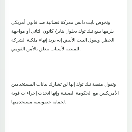
وتخوض بايت دانس معركة قضائية ضد قانون أمريكي
يلزمها ببيع تيك توك بحلول يناير/ كانون الثاني أو مواجهة
الحظر. ويقول البيت الأبيض إنه يريد إنهاء ملكية الشركة
للمنصة لأسباب تتعلق بالأمن القومي.
وتقول منصة تيك توك إنها لن تشارك بيانات المستخدمين
الأمريكيين مع الحكومة الصينية وإنها اتخذت إجراءات قوية
لحماية خصوصية مستخدميها.