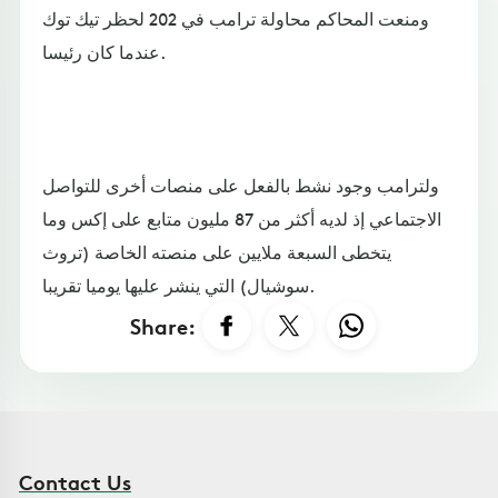
ومنعت المحاكم محاولة ترامب في 202 لحظر تيك توك
عندما كان رئيسا.
ولترامب وجود نشط بالفعل على منصات أخرى للتواصل
الاجتماعي إذ لديه أكثر من 87 مليون متابع على إكس وما
يتخطى السبعة ملايين على منصته الخاصة (تروث
سوشيال) التي ينشر عليها يوميا تقريبا.
Share:
Contact Us