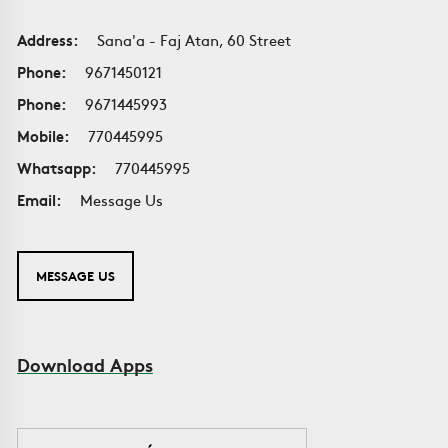
Address:
Sana'a - Faj Atan, 60 Street
Phone:
9671450121
Phone:
9671445993
Mobile:
770445995
Whatsapp:
770445995
Email:
Message Us
MESSAGE US
Download Apps