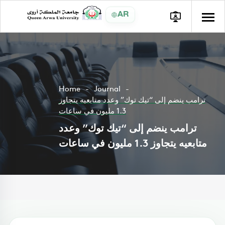
AR
Home
Journal
ترامب ينضم إلى “تيك توك” وعدد متابعيه يتجاوز
1.3 مليون في ساعات
ترامب ينضم إلى “تيك توك” وعدد
متابعيه يتجاوز 1.3 مليون في ساعات