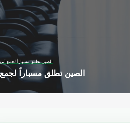
الصين تطلق مسباراً لجمع أتر
الصين تطلق مسباراً لجمع