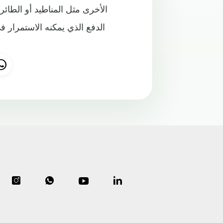
الأخرى مثل المناطيد أو الطا
الدفع الذي يمكنه الاستمرار 