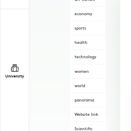
economy
sports
health
technology
women
University
world
panorama
Website link
Scientific