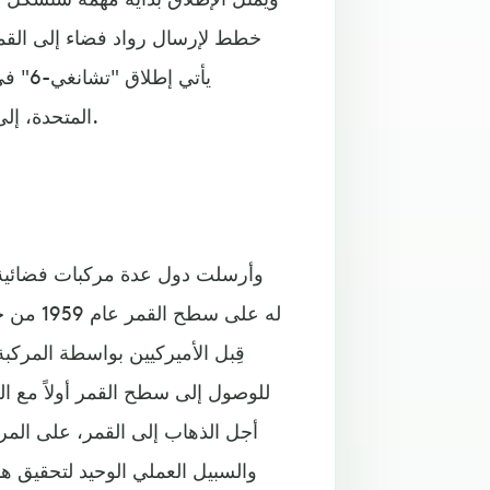
يأتي 
المتحدة، إلى الفوائد الاستراتيجية والعلمية لتوسيع نطاق استكشاف القمر.
وأرسلت دول عدة مركبات فضائية إ
للوصول إلى سطح القمر أولاً مع 
أجل الذهاب إلى القمر، على المرك
والسبيل العملي الوحيد لتحقيق 