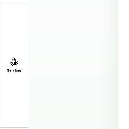
Services