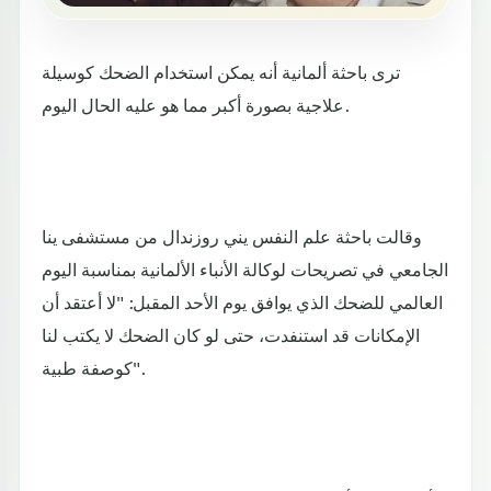
ترى باحثة ألمانية أنه يمكن استخدام الضحك كوسيلة
علاجية بصورة أكبر مما هو عليه الحال اليوم.
وقالت باحثة علم النفس يني روزندال من مستشفى ينا
الجامعي في تصريحات لوكالة الأنباء الألمانية بمناسبة اليوم
العالمي للضحك الذي يوافق يوم الأحد المقبل: "لا أعتقد أن
الإمكانات قد استنفدت، حتى لو كان الضحك لا يكتب لنا
كوصفة طبية".