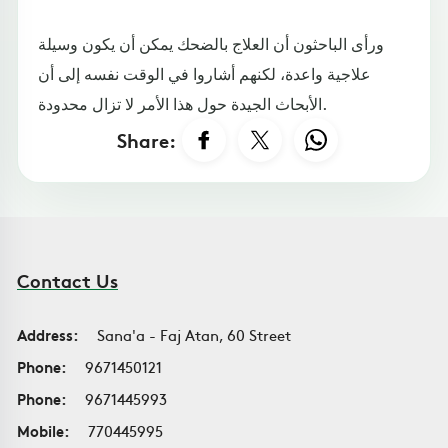
ورأى الباحثون أن العلاج بالضحك يمكن أن يكون وسيلة
علاجية واعدة، لكنهم أشاروا في الوقت نفسه إلى أن
الأبحاث الجيدة حول هذا الأمر لا تزال محدودة.
Share:
Contact Us
Address:
Sana'a - Faj Atan, 60 Street
Phone:
9671450121
Phone:
9671445993
Mobile:
770445995