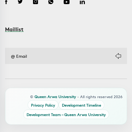
Maillist
©
Queen Arwa University
- All rights reserved 2026
Privacy Policy
Development Timeline
Development Team – Queen Arwa University