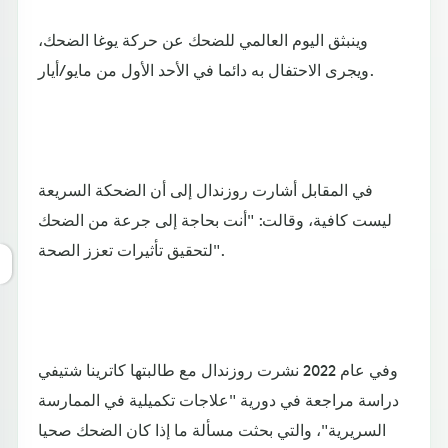
وينبثق اليوم العالمي للضحك عن حركة يوغا الضحك،
ويجرى الاحتفال به دائما في الأحد الأول من مايو/أيار.
في المقابل أشارت روزندال إلى أن الضحكة السريعة
ليست كافية، وقالت: "أنت بحاجة إلى جرعة من الضحك
لتحقيق تأثيرات تعزز الصحة".
وفي عام 2022 نشرت روزندال مع طالبتها كاترينا شتيفي
دراسة مراجعة في دورية "علاجات تكميلية في الممارسة
السريرية"، والتي بحثت مسألة ما إذا كان الضحك صحيا