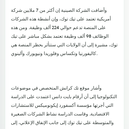
وأضافت الشركة الصينية إن أكثر من 7 ملايين شركة
أمريكية تعتمد على تيك توك، وإن أنشطة هذه الشركات
على المنصة تدعم حوالي 224 ألف وظيفة. ومن هذه
الوظائف 98 ألف وظيفة تعتمد بشكل مباشر على تيك
توك، مشيرة إلى أن الولايات التي ستتأثر بحظر المنصة هي
كاليفورنيا وتكساس وفلوريدا ونيويورك وألينوي.
وأشار موقع تك كرانش المتخصص في موضوعات
التكنولوجيا إلى أن أرقام بايت دانس اعتمدت على الدراسة
التي أجرتها مؤسسة أكسفورد إيكونوميكس للاستشارات
الاقتصادية. وقاست الدراسة نشاط الشركات الصغيرة
والمتوسطة على تيك توك إلى جانب الإنفاق الإعلاني، إلى