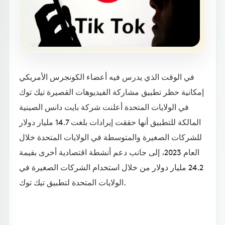
في الوقت الذي يدرس فيه أعضاء الكونجرس الأمريكي
إمكانية حظر تطبيق مشاركة الفيديوهات القصيرة تيك توك
في الولايات المتحدة أعلنت شركة بايت دانس الصينية
المالكة للتطبيق أنها حققت إيرادات بلغت 14.7 مليار دولار
للشركات الصغيرة والمتوسطة في الولايات المتحدة خلال
العام 2023، إلى جانب دعم أنشطة اقتصادية أخرى بقيمة
24.2 مليار دولار من خلال استخدام الشركات الصغيرة في
الولايات المتحدة لتطبيق تيك توك.