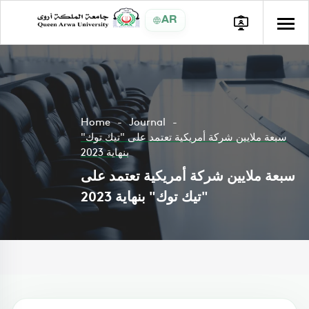
AR
Home
Journal
سبعة ملايين شركة أمريكية تعتمد على "تيك توك"
بنهاية 2023
سبعة ملايين شركة أمريكية تعتمد على
"تيك توك" بنهاية 2023