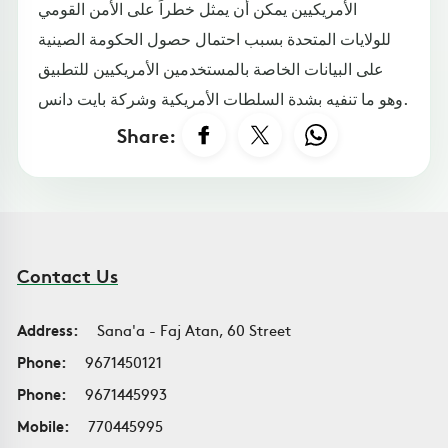
الأمريكيين يمكن أن يمثل خطراً على الأمن القومي
للولايات المتحدة بسبب احتمال حصول الحكومة الصينية
على البيانات الخاصة بالمستخدمين الأمريكيين للتطبيق
وهو ما تنفيه بشدة السلطات الأمريكية وشركة بايت دانس.
Share:
Contact Us
Address:
Sana'a - Faj Atan, 60 Street
Phone:
9671450121
Phone:
9671445993
Mobile:
770445995