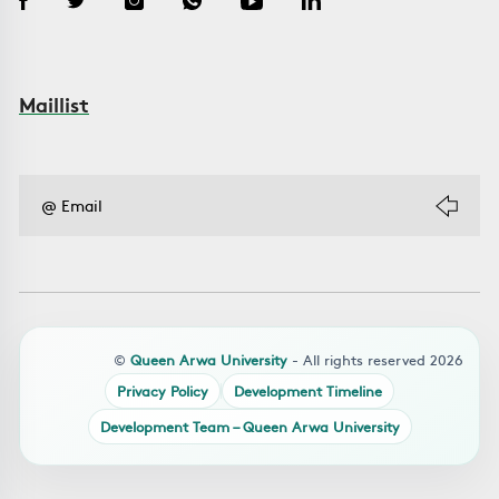
Maillist
©
Queen Arwa University
- All rights reserved 2026
Privacy Policy
Development Timeline
Development Team – Queen Arwa University