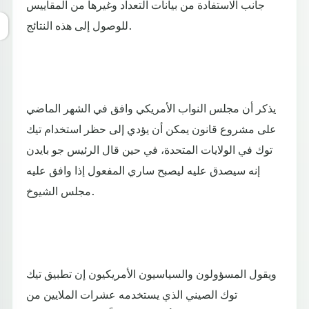
جانب الاستفادة من بيانات التعداد وغيرها من المقاييس
للوصول إلى هذه النتائج.
يذكر أن مجلس النواب الأمريكي وافق في الشهر الماضي
على مشروع قانون يمكن أن يؤدي إلى حظر استخدام تيك
توك في الولايات المتحدة، في حين قال الرئيس جو بايدن
إنه سيصدق عليه ليصبح ساري المفعول إذا وافق عليه
مجلس الشيوخ.
ويقول المسؤولون والسياسيون الأمريكيون إن تطبيق تيك
توك الصيني الذي يستخدمه عشرات الملايين من