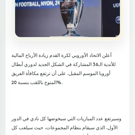
أعلن الاتحاد الأوروبي لكرة القدم زيادة الأرباح المالية
للأندية الـ36 المشاركة في الشكل الجديد لدوري أبطال
أوروبا الموسم المقبل، على أن ترتفع مكافأة الفريق
المتوج باللقب بنسبة 20%.
وسيرتفع عدد المباريات التي سيخوضها كل نادي في الدور
الأول، الذي سيقام بنظام المجموعات، حيث سيلعب كل