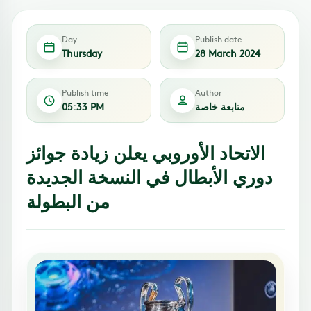
Day
Publish date
Thursday
28 March 2024
Publish time
Author
متابعة خاصة
05:33 PM
الاتحاد الأوروبي يعلن زيادة جوائز
دوري الأبطال في النسخة الجديدة
من البطولة