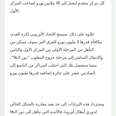
كل مركز متقدم لتصل إلى 10 ملايين يورو لصاحب المركز
الأول.
علاوة على ذلك، سيمنح الاتحاد الأوروبي لكرة القدم،
مكافأة قدرها 2 مليون يورو للفرق التي سوف تتمكن من
التأهل من المرحلة الأولى بين المركز الأول والثامن
والانتقال المباشر إلى مرحلة خروج المغلوب "دور الـ16"،
بينما سيحصل تلك التي احتلت المراكز من التاسع إلى
السادس عشر على جائزة إضافية قدرها مليون يورو.
وستزداد هذه الإيرادات إلى حد بعيد مقارنة بالشكل الحالي
لدوري أبطال أوروبا، فالأندية التي تتأهل إلى دور الـ16