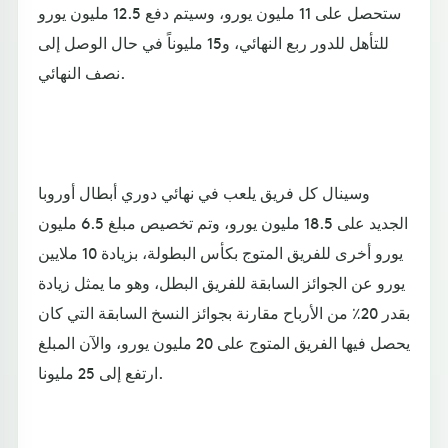
ستحصل على 11 مليون يورو، وسيتم دفع 12.5 مليون يورو
للتأهل للدور ربع النهائي، و15 مليوناً في حال الوصل إلى
نصف النهائي.
وسينال كل فريق يلعب في نهائي دوري أبطال أوروبا
الجديد على 18.5 مليون يورو، وتم تخصيص مبلغ 6.5 مليون
يورو أخرى للفريق المتوج بكأس البطولة، بزيادة 10 ملايين
يورو عن الجوائز السابقة للفريق البطل، وهو ما يمثل زيادة
بقدر 20٪ من الأرباح مقارنة بجوائز النسخ السابقة التي كان
يحصل فيها الفريق المتوج على 20 مليون يورو، والآن المبلغ
ارتفع إلى 25 مليونا.