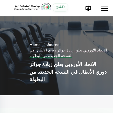
AR
Home
Journal
الاتحاد الأوروبي يعلن زيادة جوائز دوري الأبطال في
النسخة الجديدة من البطولة
الاتحاد الأوروبي يعلن زيادة جوائز
دوري الأبطال في النسخة الجديدة من
البطولة