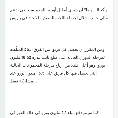
وأكد الـ"يويفا" أن دوري أبطال أوروبا الجديد سيحظى بدعم
مالي خاص، خلال اجتماع اللجنة التنفيذية للاتحاد في باريس
ومن المقرر أن يحصل كل فريق من الفرق الـ36 المتأهلة
لمرحلة الدوري العادية على مبلغ ثابت قدره 18.62 مليون
يورو، وهو أعلى قليلا من أرباح مرحلة المجموعات الحالية
التي يحصل فيها كل فريق على 15.5 مليون يورو عند
المشاركة فقط.
كما سيتم دفع مبلغ 2.1 مليون يورو في حالة الفوز في