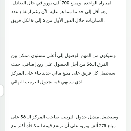
المباراة الواحدة، ومبلغ 700 ألف يورو في حال التعادل،
وهو أقل إلى حد ما مما هو عليه الآن رغم ارتفاع عدد
المباريات خلال الدور الأول من 6 إلى 8 لكل فريق.
وسيكون من المهم الوصول إلى أعلى مستوى ممكن بين
الفرق الـ36 من أجل الحصول على ربح إضافي، حيث
سيحصل كل فريق على مبلغ مالي جديد بناء على المركز
الذي سينهي فيه بجدول الترتيب النهائي.
وسيحصل متذيل جدول الترتيب صاحب المركز الـ 36 على
مبلغ 275 ألف يورو، على أن ترتفع قيمة المكافأة أكثر مع