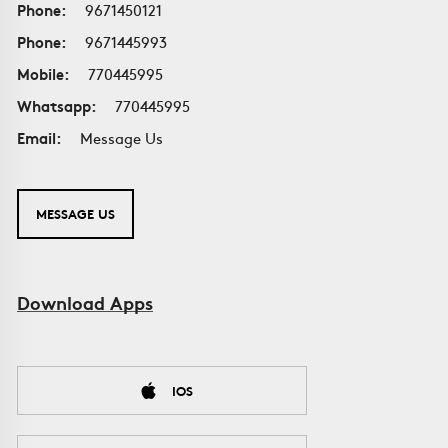
Phone:
9671450121
Phone:
9671445993
Mobile:
770445995
Whatsapp:
770445995
Email:
Message Us
MESSAGE US
Download Apps
IOS