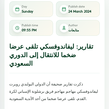
Day
Publish date
Sunday
24 March 2024
Publish time
Author
متابعات
09:55 PM
تقارير: ليفاندوفسكي تلقى عرضا
ضخما للانتقال إلى الدوري
السعودي
ذكرت تقارير صحيفة أن الدولي البولندي روبرت
ليفاندوفسكي مهاجم مهاجم فريق برشلونة الإسباني لكرة
القدم، تلقى عرضا ضخما من أحد الأندية السعودية.