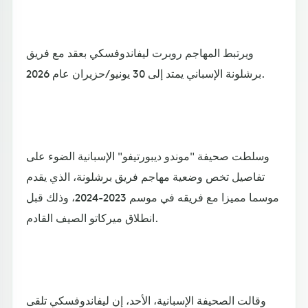
ويرتبط المهاجم روبرت ليفاندوفسكي بعقد مع فريق
برشلونة الإسباني يمتد إلى 30 يونيو/حزيران عام 2026.
وسلطت صحيفة "موندو ديبورتيفو" الإسبانية الضوء على
تفاصيل تخص وضعية مهاجم فريق برشلونة، الذي يقدم
موسما مميزا مع فريقه في موسم 2023-2024، وذلك قبل
انطلاق ميركاتو الصيف القادم.
وقالت الصحيفة الإسبانية، الأحد، إن ليفاندوفسكي تلقى