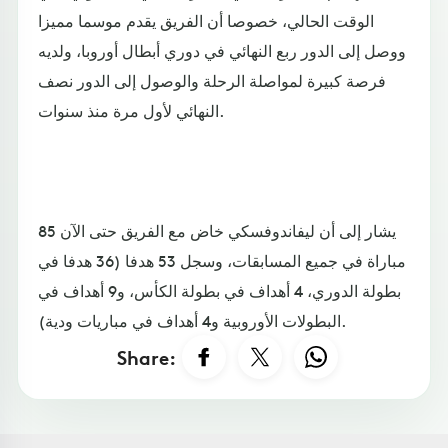
الوقت الحالي، خصوصا أن الفريق يقدم موسما مميزا
ووصل إلى الدور ربع النهائي في دوري أبطال أوروبا، ولديه
فرصة كبيرة لمواصلة الرحلة والوصول إلى الدور نصف
النهائي لأول مرة منذ سنوات.
يشار إلى أن ليفاندوفسكي خاض مع الفريق حتى الآن 85
مباراة في جميع المسابقات، وسجل 53 هدفا (36 هدفا في
بطولة الدوري، 4 أهداف في بطولة الكأس، و9 أهداف في
البطولات الأوروبية و4 أهداف في مباريات ودية).
Share: