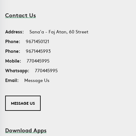
Contact Us
Address:
Sana'a - Faj Atan, 60 Street
Phone:
9671450121
Phone:
9671445993
Mobile:
770445995
Whatsapp:
770445995
Email:
Message Us
MESSAGE US
Download Apps