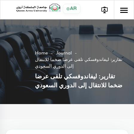
AR
Home
Journal
تقارير: ليفاندوفسكي تلقى عرضا ضخما للانتقال
إلى الدوري السعودي
تقارير: ليفاندوفسكي تلقى عرضا
ضخما للانتقال إلى الدوري السعودي