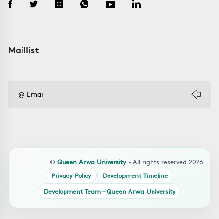
Maillist
©
Queen Arwa University
- All rights reserved 2026
Privacy Policy
Development Timeline
Development Team – Queen Arwa University