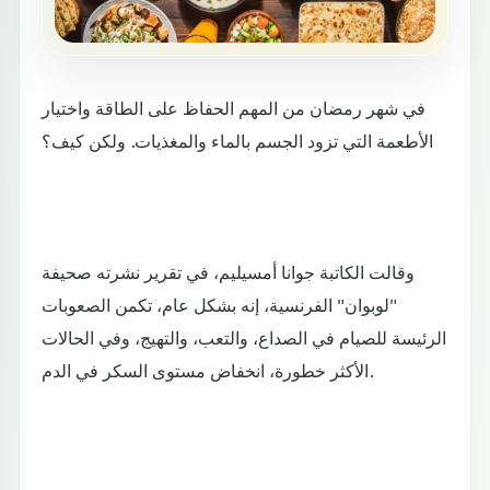
في شهر رمضان من المهم الحفاظ على الطاقة واختيار
الأطعمة التي تزود الجسم بالماء والمغذيات. ولكن كيف؟
وقالت الكاتبة جوانا أمسيليم، في تقرير نشرته صحيفة
"لوبوان" الفرنسية، إنه بشكل عام، تكمن الصعوبات
الرئيسة للصيام في الصداع، والتعب، والتهيج، وفي الحالات
الأكثر خطورة، انخفاض مستوى السكر في الدم.