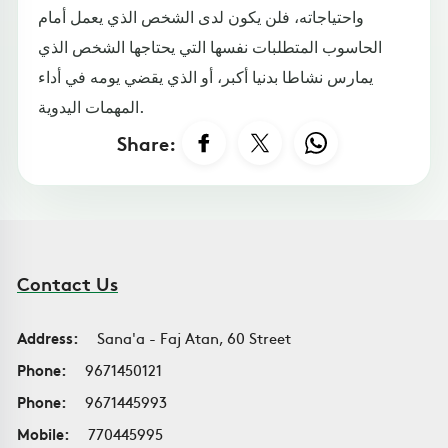
واحتياجاته، فلن يكون لدى الشخص الذي يعمل أمام
الحاسوب المتطلبات نفسها التي يحتاجها الشخص الذي
يمارس نشاطا بدنيا أكبر، أو الذي يقضي يومه في أداء
المهمات اليدوية.
Share:
Contact Us
Address:
Sana'a - Faj Atan, 60 Street
Phone:
9671450121
Phone:
9671445993
Mobile:
770445995