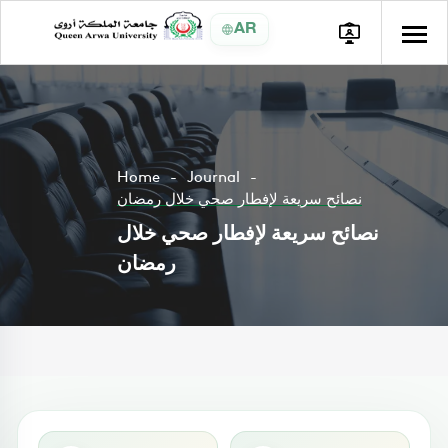
AR
Home
Journal
نصائح سريعة لإفطار صحي خلال رمضان
نصائح سريعة لإفطار صحي خلال
رمضان