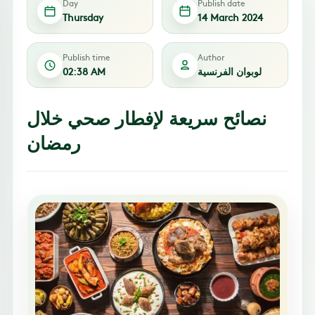
Day
Publish date
Thursday
14 March 2024
Publish time
Author
لوبوان الفرنسية
02:38 AM
نصائح سريعة لإفطار صحي خلال
رمضان