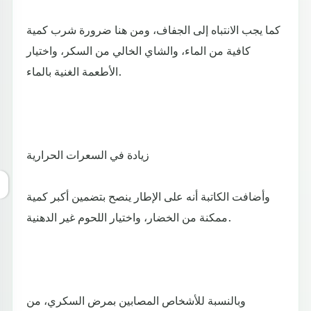
كما يجب الانتباه إلى الجفاف، ومن هنا ضرورة شرب كمية
كافية من الماء، والشاي الخالي من السكر، واختيار
الأطعمة الغنية بالماء.
زيادة في السعرات الحرارية
وأضافت الكاتبة أنه على الإطار ينصح بتضمين أكبر كمية
ممكنة من الخضار، واختيار اللحوم غير الدهنية.
وبالنسبة للأشخاص المصابين بمرض السكري، من