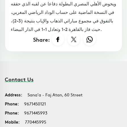
ويخوض الأهلي المصري البطولة دفاعا عن لقبه الذي حققه
في النسخة الماضية على حساب الوداد الرياضي المغربي،
بالتفوق في مجموع مباراتي الذهاب والإياب بنتيجة (3-2)،
حيث فاز بالقاهرة 2-1 وتعادل 1-1 في الدار البيضاء.
Share:
Contact Us
Address:
Sana'a - Faj Atan, 60 Street
Phone:
9671450121
Phone:
9671445993
Mobile:
770445995