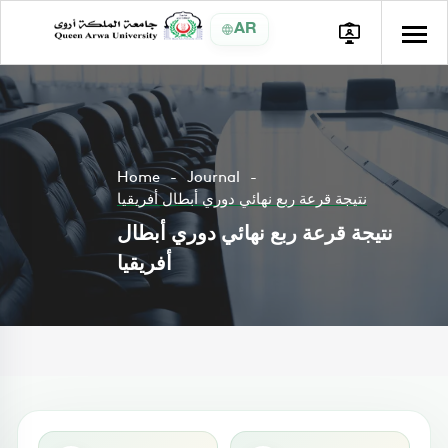
AR
Home
Journal
نتيجة قرعة ربع نهائي دوري أبطال أفريقيا
نتيجة قرعة ربع نهائي دوري أبطال
أفريقيا