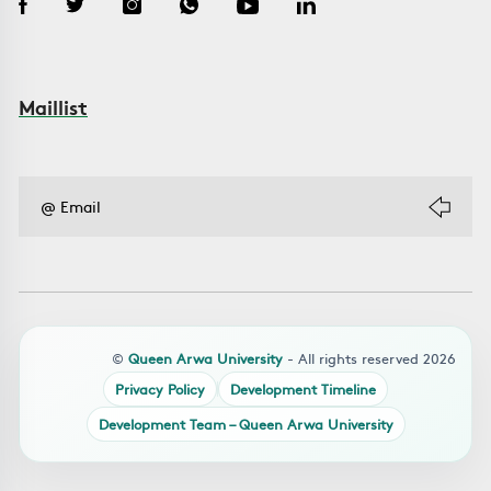
Maillist
©
Queen Arwa University
- All rights reserved 2026
Privacy Policy
Development Timeline
Development Team – Queen Arwa University