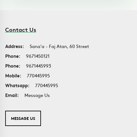
Contact Us
Address:
Sana'a - Faj Atan, 60 Street
Phone:
9671450121
Phone:
9671445993
Mobile:
770445995
Whatsapp:
770445995
Email:
Message Us
MESSAGE US