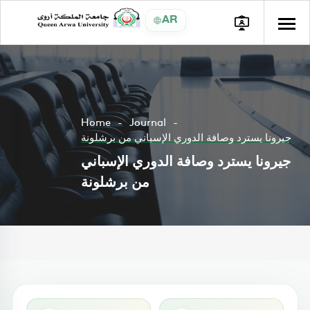
AR
Home
Journal
جيرونا يسترد وصافة الدوري الإسباني من برشلونة
جيرونا يسترد وصافة الدوري الإسباني
من برشلونة