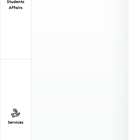
Students
Affairs
Services