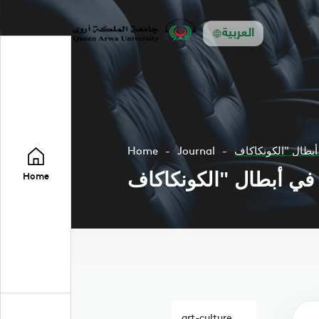
العربية
Home
Journal
Home
art-culture