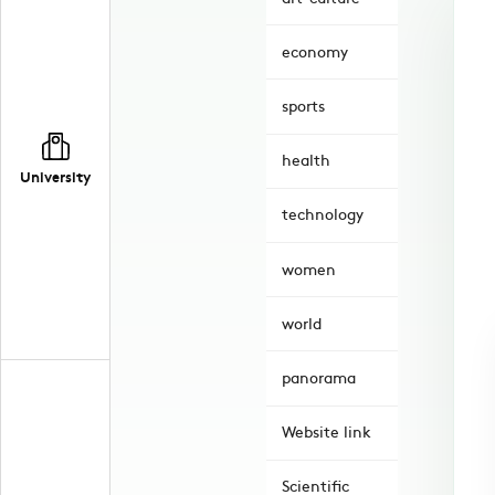
economy
sports
health
University
technology
women
world
panorama
Website link
Scientific