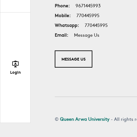
Phone:
9671445993
Mobile:
770445995
Whatsapp:
770445995
Email:
Message Us
MESSAGE US
Login
©
Queen Arwa University
- All rights