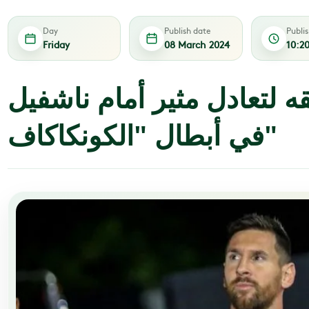
Day
Publish date
Publi
Friday
08 March 2024
10:2
 لتعادل مثير أمام ناشفيل
في أبطال "الكونكاكاف"