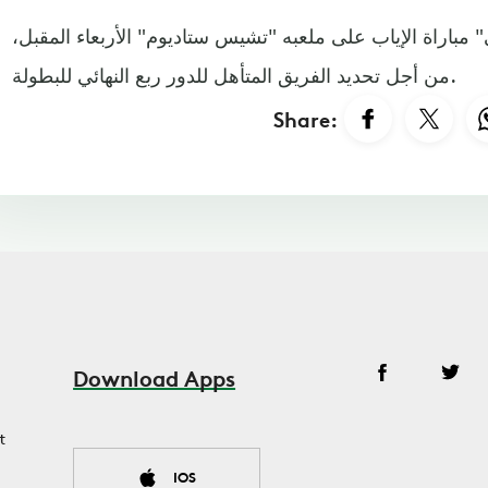
مباراة الإياب على ملعبه "تشيس ستاديوم" الأربعاء المقبل،
من أجل تحديد الفريق المتأهل للدور ربع النهائي للبطولة.
Share:
Download Apps
t
IOS