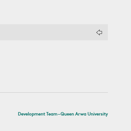
Development Team – Queen Arwa University