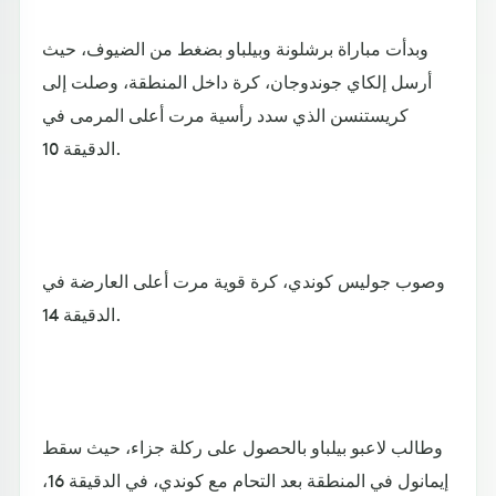
وبدأت مباراة برشلونة وبيلباو بضغط من الضيوف، حيث
أرسل إلكاي جوندوجان، كرة داخل المنطقة، وصلت إلى
كريستنسن الذي سدد رأسية مرت أعلى المرمى في
الدقيقة 10.
وصوب جوليس كوندي، كرة قوية مرت أعلى العارضة في
الدقيقة 14.
وطالب لاعبو بيلباو بالحصول على ركلة جزاء، حيث سقط
إيمانول في المنطقة بعد التحام مع كوندي، في الدقيقة 16،