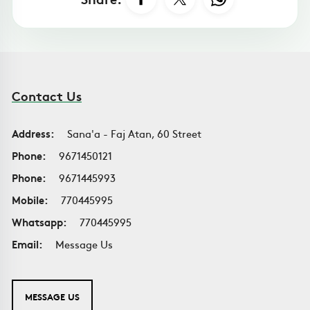
Contact Us
Address:
Sana'a - Faj Atan, 60 Street
Phone:
9671450121
Phone:
9671445993
Mobile:
770445995
Whatsapp:
770445995
Email:
Message Us
MESSAGE US