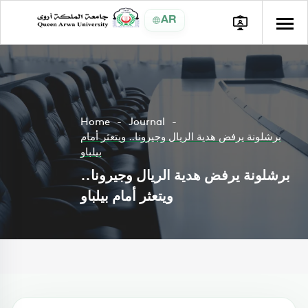
AR
Home
Journal
برشلونة يرفض هدية الريال وجيرونا.. ويتعثر أمام
بيلباو
برشلونة يرفض هدية الريال وجيرونا..
ويتعثر أمام بيلباو