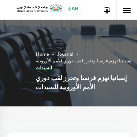
AR
Home
Journal
إسبانيا تهزم فرنسا وتحرز لقب دوري الأمم الأوروبية
للسيدات
إسبانيا تهزم فرنسا وتحرز لقب دوري
الأمم الأوروبية للسيدات