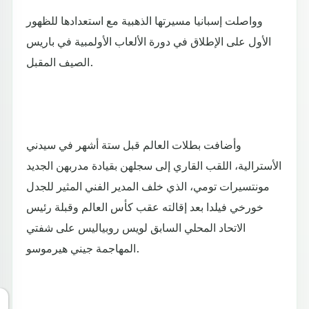
وواصلت إسبانيا مسيرتها الذهبية مع استعدادها للظهور
الأول على الإطلاق في دورة الألعاب الأولمبية في باريس
الصيف المقبل.
وأضافت بطلات العالم قبل ستة أشهر في سيدني
الأسترالية، اللقب القاري إلى سجلهن بقيادة مدربهن الجديد
مونتسيرات تومي، الذي خلف المدير الفني المثير للجدل
خورخي فيلدا بعد إقالته عقب كأس العالم وقبلة رئيس
الاتحاد المحلي السابق لويس روبياليس على شفتي
المهاجمة جيني هيرموسو.