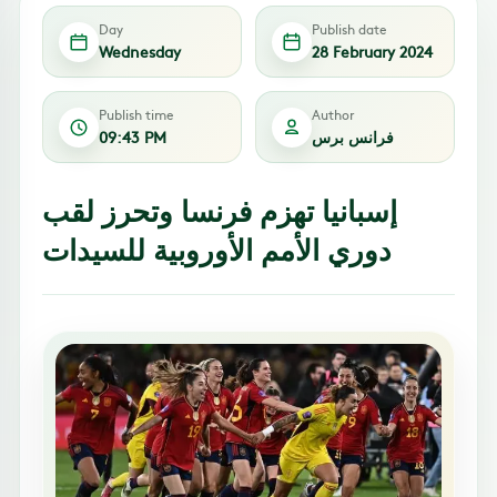
Day
Publish date
Wednesday
28 February 2024
Publish time
Author
فرانس برس
09:43 PM
إسبانيا تهزم فرنسا وتحرز لقب
دوري الأمم الأوروبية للسيدات