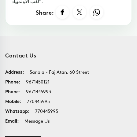
لقب الأولمبياد".
Share:
Contact Us
Address:
Sana'a - Faj Atan, 60 Street
Phone:
9671450121
Phone:
9671445993
Mobile:
770445995
Whatsapp:
770445995
Email:
Message Us