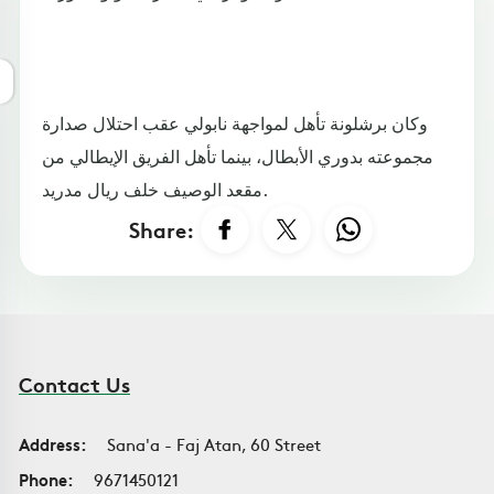
وكان برشلونة تأهل لمواجهة نابولي عقب احتلال صدارة
مجموعته بدوري الأبطال، بينما تأهل الفريق الإيطالي من
مقعد الوصيف خلف ريال مدريد.
Share:
Contact Us
Address:
Sana'a - Faj Atan, 60 Street
Phone:
9671450121