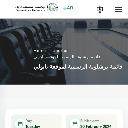
AR
Home
Journal
قائمة برشلونة الرسمية لموقعة نابولي
قائمة برشلونة الرسمية لموقعة نابولي
Day
Publish date
Tuesday
20 February 2024