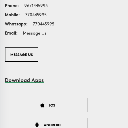
Phone:
9671445993
Mobile:
770445995
Whatsapp:
770445995
Email:
Message Us
MESSAGE US
Download Apps
IOS
ANDROID