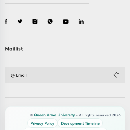
Maillist
©
Queen Arwa University
- All rights reserved 2026
Privacy Policy
Development Timeline