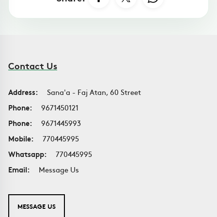
Contact Us
Address:
Sana'a - Faj Atan, 60 Street
Phone:
9671450121
Phone:
9671445993
Mobile:
770445995
Whatsapp:
770445995
Email:
Message Us
MESSAGE US