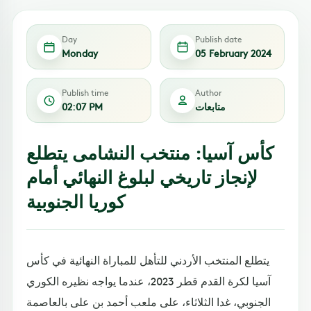
Day
Publish date
Monday
05 February 2024
Publish time
Author
متابعات
02:07 PM
كأس آسيا: منتخب النشامى يتطلع
لإنجاز تاريخي لبلوغ النهائي أمام
كوريا الجنوبية
يتطلع المنتخب الأردني للتأهل للمباراة النهائية في كأس
آسيا لكرة القدم قطر 2023، عندما يواجه نظيره الكوري
الجنوبي، غدا الثلاثاء، على ملعب أحمد بن على بالعاصمة