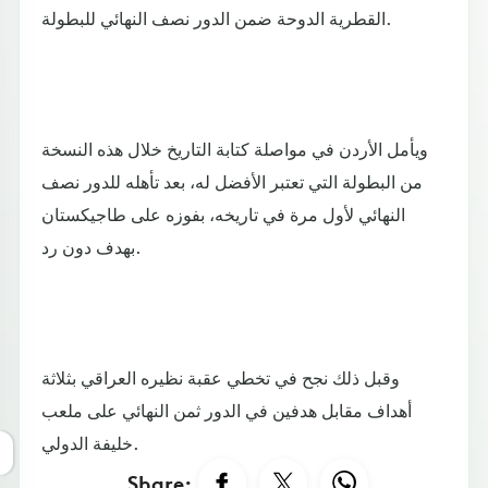
القطرية الدوحة ضمن الدور نصف النهائي للبطولة.
ويأمل الأردن في مواصلة كتابة التاريخ خلال هذه النسخة
من البطولة التي تعتبر الأفضل له، بعد تأهله للدور نصف
النهائي لأول مرة في تاريخه، بفوزه على طاجيكستان
بهدف دون رد.
وقبل ذلك نجح في تخطي عقبة نظيره العراقي بثلاثة
أهداف مقابل هدفين في الدور ثمن النهائي على ملعب
خليفة الدولي.
Share: