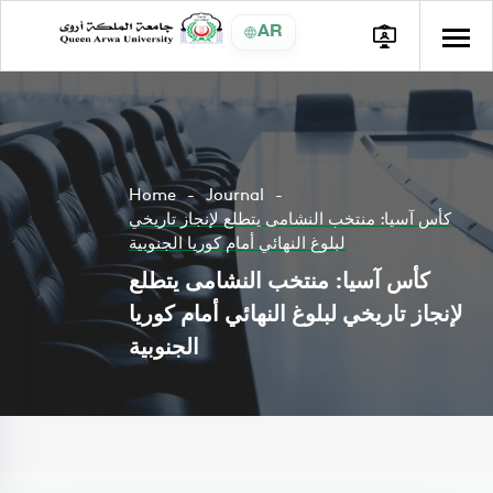
AR
Home
Journal
كأس آسيا: منتخب النشامى يتطلع لإنجاز تاريخي
لبلوغ النهائي أمام كوريا الجنوبية
كأس آسيا: منتخب النشامى يتطلع
لإنجاز تاريخي لبلوغ النهائي أمام كوريا
الجنوبية