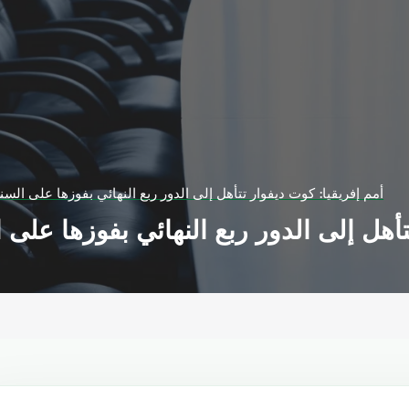
أمم إفريقيا: كوت ديفوار تتأهل إلى الدور ربع النهائي بفوزها على السن
تأهل إلى الدور ربع النهائي بفوزها على 