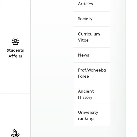
Articles
Society
Curriculum
Vitae
Students
News
Affairs
Prof.Waheeba
Faree
Ancient
History
University
ranking