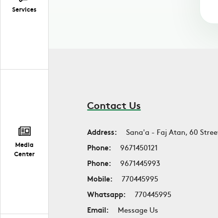
Services
Contact Us
Address:
Sana'a - Faj Atan, 60 Stree
Media
Phone:
9671450121
Center
Phone:
9671445993
Mobile:
770445995
Whatsapp:
770445995
Email:
Message Us