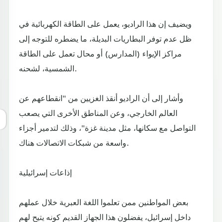
ويضيف إن هذا الراديو، يعمل على الطاقة الكهربائية في
ظل عدم توفر البطاريات البديلة، ما يضطره للتوجه إلى
مراكز الإيواء (المدارس) أو محال تعمل على الطاقة
الشمسية، لشحنه.
وأشار إلى أن الراديو أنقذ الغزيين من "انقطاعهم عن
العالم الخارجي، وعن المناطق الأخرى التي يصعب
التواصل مع سكانها، مثل مدينة غزة"، وذلك لتدمير أجزاء
واسعة من شبكات الاتصالات هناك.
إذاعات إسرائيلية
بعض المواطنين ممن تعلموا اللغة العبرية خلال عملهم
داخل إسرائيل، يفضلون هذا الجهاز القديم كونه يتيح لهم