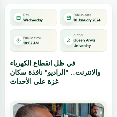
Day
Publish date
Wednesday
10 January 2024
Author
Publish time
Queen Arwa
10:02 AM
University
في ظل انقطاع الكهرباء
والانترنت.. "الراديو" نافذة سكان
غزة على الأحداث