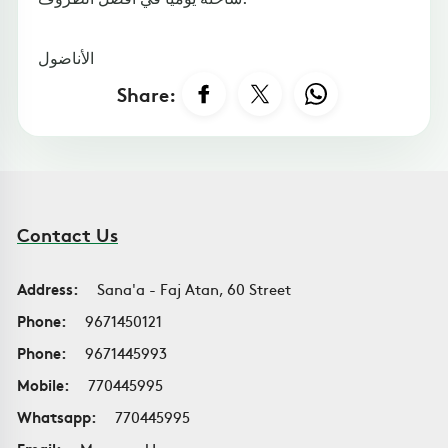
الأناضول
Share:
Contact Us
Address:
Sana'a - Faj Atan, 60 Street
Phone:
9671450121
Phone:
9671445993
Mobile:
770445995
Whatsapp:
770445995