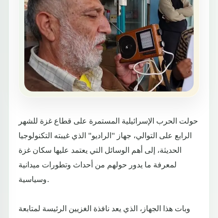
حولت الحرب الإسرائيلية المستمرة على قطاع غزة للشهر
الرابع على التوالي، جهاز "الراديو" الذي غيبته التكنولوجيا
الحديثة، إلى أهم الوسائل التي يعتمد عليها سكان غزة
لمعرفة ما يدور حولهم من أحداث وتطورات ميدانية
وسياسية.
وبات هذا الجهاز، الذي يعد نافذة الغزيين الرئيسة لمتابعة