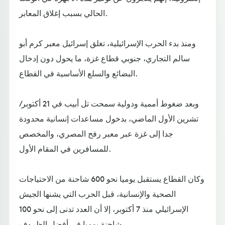
الحالي بسبب إغلاق المعابر.
ومنذ بدء الحرب الإسرائيلية، تغلق إسرائيل معبر كرم أبو
سالم التجاري، جنوبي قطاع غزة، ما يحول دون إدخال
البضائع والسلع الأساسية في القطاع.
وبعد ضغوط أممية ودولية سمحت تل أبيب في 21 أكتوبر/
تشرين الأول الماضي، بدخول مساعدات إنسانية محدودة
جدا إلى غزة عبر معبر رفح المصري، والمخصص
للمسافرين في المقام الأول.
وكان القطاع يستقبل يوميا نحو 600 شاحنة من الاحتياجات
الصحية والإنسانية، قبل الحرب التي يشنها الجيش
الإسرائيلي منذ 7 أكتوبر، إلا أن العدد تدنى إلى نحو 100
شاحنة يوميا في أفضل الظروف.