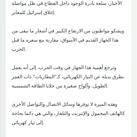
الأخبار، سلعة نادرة الوجود داخل القطاع في ظل مواصلة
إغلاق إسرائيل للمعابر.
ويشكو مواطنون من الارتفاع الكبير في أسعار ما تبقى من
هذا الجهاز القديم في الأسواق، مقارنة مع سعره ما قبل
الحرب.
وترجع أهمية هذا الجهاز في وقت الحرب، إلى أنه يعمل
بطرق بديلة عن التيار الكهربائي، كـ"البطاريات" ذات العمر
الطويل، وألواح صغيرة من خلايا الطاقة الشمسية.
وهذه الميزة لا توفرها وسائل الاتصال والتواصل الأخرى
كالهاتف المحمول والإنترنت والتلفاز، والتي هي دائما بحاجة
إلى تيار كهربائي.