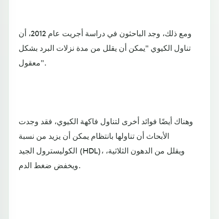
ومع ذلك، وجد الباحثون في دراسة أجريت عام 2012، أن
تناول الكيوي "يمكن أن يقلل من مدة نزلات البرد بشكل
معقول".
وهناك أيضًا فوائد أخرى لتناول فاكهة الكيوي، فقد وجدت
الأبحاث أن تناولها بانتظام يمكن أن يزيد من نسبة
الكوليسترول الجيد (HDL)، ويقلل من الدهون الثلاثية،
ويخفض ضغط الدم.