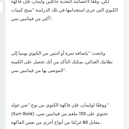
لكن، وفقًا لأخصائية التغذية جاكلين وايمان، فإن فاكهة
الكيوي التي جرى استخدامها في تلك الدراسة "تمنح كميات
أكبر من فيتامين سي".
وتابعت: "بإضافة ثمرة أو اثنتين من الكيوي يوميا إلى
نظامك الغذائي، يمكنك التأكد من أنك تحصل على الكمية
الموصى بها من فيتامين سي".
ووفقًا لوايمان، فإن فاكهة الكيوي من نوع "صن غولد"
(Sun Gold) تحتوي على 130 ملغم من فيتامين سي،
مقابل 80 غرامًا من أنواع أخرى من نفس الفاكهة.