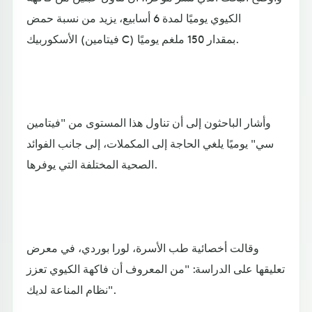
الكيوي يوميًا لمدة 6 أسابيع، يزيد من نسبة حمض
الأسكوربيك (فيتامين C) بمقدار 150 ملغم يوميًا.
وأشار الباحثون إلى أن تناول هذا المستوى من "فيتامين
سي" يوميًا يلغي الحاجة إلى المكملات، إلى جانب الفوائد
الصحية المختلفة التي يوفرها.
وقالت أخصائية طب الأسرة، لورا بوردي، في معرض
تعليقها على الدراسة: "من المعروف أن فاكهة الكيوي تعزز
نظام المناعة لديك".