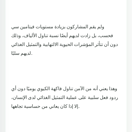
ولم يقم المشاركون بزيادة مستويات فيتامين سي
فحسب، بل زادت لديهم أيضًا نسبة تناول الألياف، وذلك
دون أن تتأثر المؤشرات الحيوية الالتهابية والتمثيل الغذائي
لديهم سلبًا.
وهذا يعني أنه من الآمن تناول فاكهة الكيوي يوميًا دون أي
ردود فعل سلبية على عملية التمثيل الغذائي لدى الإنسان،
إلا إذا كان يعاني من حساسية تجاهها.