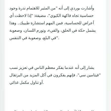
وأشارت بوردي إلى أنه "من المثير للاهتمام ندرة وجود
حساسية تجاه فاكهة الكيوي"، مضيفة: "إذا لاحظت أي
أعراض للحساسية، فمن المهم استشارة طبيبك.. وهذا
يشمل حكة في الحلق، والقيء، وتورم اللسان، وصعوبة
في البلع، وصعوبة في التنفس".
يشار إلى أنه عندما يفكر معظم الناس في تعزيز نسب
"فيتامين سي"، فإنهم يفكرون في أكل المزيد من البرتقال
أو تناول مكمل غذائي.