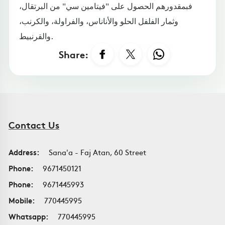
فبمقدورهم الحصول على "فيتامين سي" من البرتقال،
وثمار الفلفل الحلو والأناناس، والفراولة، والكرنب،
والقرنبيط.
Share:
Contact Us
Address:
Sana'a - Faj Atan, 60 Street
Phone:
9671450121
Phone:
9671445993
Mobile:
770445995
Whatsapp:
770445995