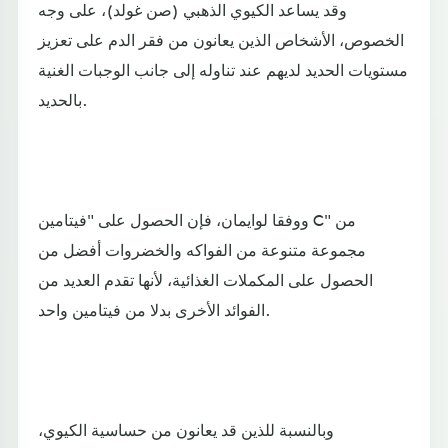
وقد يساعد الكيوي الذهبي (صن غولد)، على وجه
الخصوص، الأشخاص الذين يعانون من فقر الدم على تعزيز
مستويات الحديد لديهم عند تناوله إلى جانب الوجبات الغنية
بالحديد.
ووفقا لوايمان، فإن الحصول على "فيتامين C" من
مجموعة متنوعة من الفواكه والخضروات أفضل من
الحصول على المكملات الغذائية، لأنها تقدم العديد من
الفوائد الأخرى بدلا من فيتامين واحد.
وبالنسبة للذين قد يعانون من حساسية الكيوي،