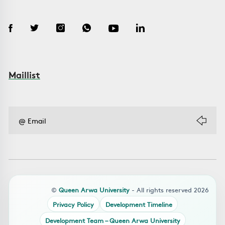
Maillist
©
Queen Arwa University
- All rights reserved 2026
Privacy Policy
Development Timeline
Development Team – Queen Arwa University