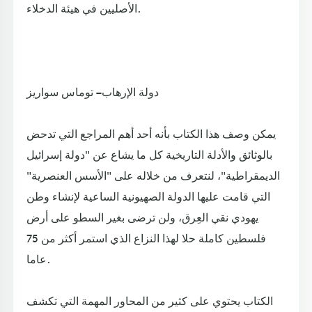
الأصليين في هيئة الدخلاء.
دولة الإرهاب – توماس سواريز
يمكن وصف هذا الكتاب بأنه أحد أهم المراجع التي تدحض
بالوثائق والأدلة التاريخية كل ما يشاع عن "دولة إسرائيل
الديمقراطية"، لنتعرف من خلاله على "الأسس العنصرية"
التي قامت عليها الدولة الصهيونية الساعية لإنشاء وطن
يهودي نقي العِرق، ولن ترضى بغير السطو على أرض
فلسطين كاملة حلا لهذا النزاع الذي استمر أكثر من 75
عاما.
الكتاب يحتوي على كثير من المحاور المهمة التي تكشف