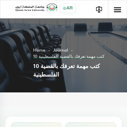
AR
Home
Journal
10 كتب مهمة تعرفك بالقضية الفلسطينية
10 كتب مهمة تعرفك بالقضية
الفلسطينية