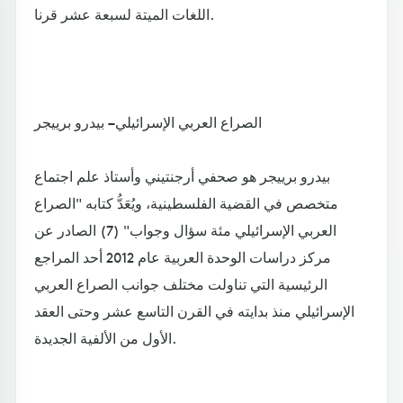
اللغات الميتة لسبعة عشر قرنا.
الصراع العربي الإسرائيلي – بيدرو برييجر
بيدرو برييجر هو صحفي أرجنتيني وأستاذ علم اجتماع
متخصص في القضية الفلسطينية، ويُعَدُّ كتابه "الصراع
العربي الإسرائيلي مئة سؤال وجواب" (7) الصادر عن
مركز دراسات الوحدة العربية عام 2012 أحد المراجع
الرئيسية التي تناولت مختلف جوانب الصراع العربي
الإسرائيلي منذ بدايته في القرن التاسع عشر وحتى العقد
الأول من الألفية الجديدة.