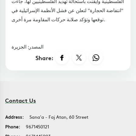
الفلسطينية وأيقنت باستحالة تهديد الفلسطينيين لها، جاءت
"انتفاضة الحجارة" لتعلن عن فشل الأنظمة الإسرائيلية في
توقعها وتؤكد صلابة حركات المقاومة مرة أخرى.
المصدر: الجزيرة
Share:
Contact Us
Address:
Sana'a - Faj Atan, 60 Street
Phone:
9671450121