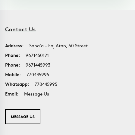
Contact Us
Address:
Sana'a - Faj Atan, 60 Street
Phone:
9671450121
Phone:
9671445993
Mobile:
770445995
Whatsapp:
770445995
Email:
Message Us
MESSAGE US