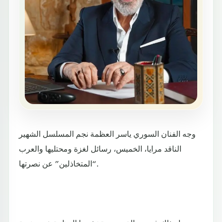
وجه الفنان السوري ياسر العظمة نجم المسلسل الشهير
الناقد مرايا، الخميس، رسائل لغزة ومحتليها والعرب
“المتخاذلين” عن نصرتها.