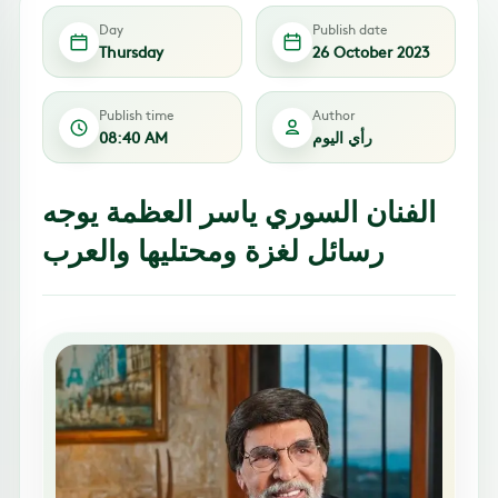
Day
Publish date
Thursday
26 October 2023
Publish time
Author
رأي اليوم
08:40 AM
الفنان السوري ياسر العظمة يوجه
رسائل لغزة ومحتليها والعرب