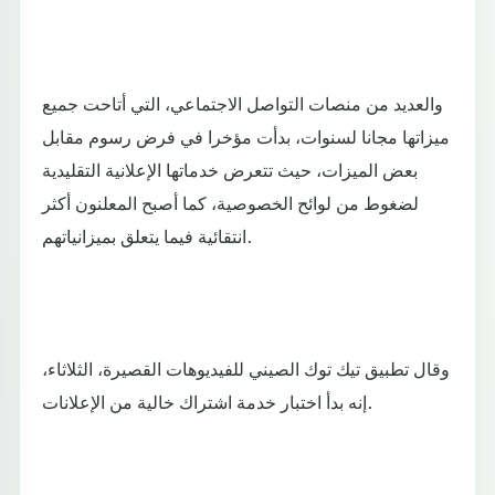
والعديد من منصات التواصل الاجتماعي، التي أتاحت جميع
ميزاتها مجانا لسنوات، بدأت مؤخرا في فرض رسوم مقابل
بعض الميزات، حيث تتعرض خدماتها الإعلانية التقليدية
لضغوط من لوائح الخصوصية، كما أصبح المعلنون أكثر
انتقائية فيما يتعلق بميزانياتهم.
وقال تطبيق تيك توك الصيني للفيديوهات القصيرة، الثلاثاء،
إنه بدأ اختبار خدمة اشتراك خالية من الإعلانات.