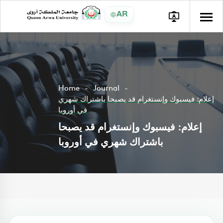
AR
Home
Journal
إعلام: فيسبوك وإنستغرام قد يصبحا باشتراك شهري
في أوروبا
إعلام: فيسبوك وإنستغرام قد يصبحا
باشتراك شهري في أوروبا