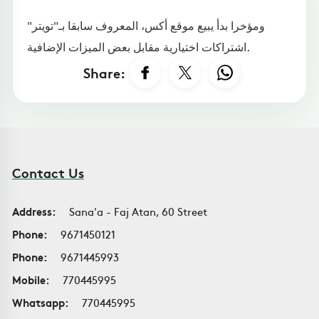
ومؤخرا بدأ يبيع موقع أكس، المعروف سابقا بـ"تويتر"
اشتراكات اختيارية مقابل بعض الميزات الإضافية.
Share:
Contact Us
Address:
Sana'a - Faj Atan, 60 Street
Phone:
9671450121
Phone:
9671445993
Mobile:
770445995
Whatsapp:
770445995