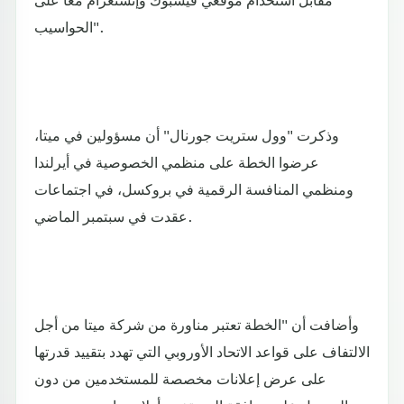
الحواسيب".
وذكرت "وول ستريت جورنال" أن مسؤولين في ميتا،
عرضوا الخطة على منظمي الخصوصية في أيرلندا
ومنظمي المنافسة الرقمية في بروكسل، في اجتماعات
عقدت في سبتمبر الماضي.
وأضافت أن "الخطة تعتبر مناورة من شركة ميتا من أجل
الالتفاف على قواعد الاتحاد الأوروبي التي تهدد بتقييد قدرتها
على عرض إعلانات مخصصة للمستخدمين من دون