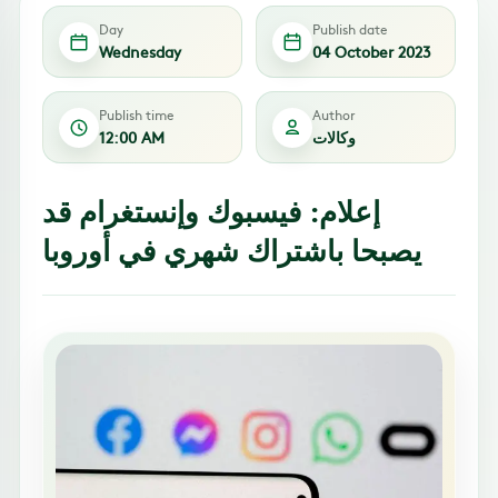
Day
Publish date
Wednesday
04 October 2023
Publish time
Author
وكالات
12:00 AM
إعلام: فيسبوك وإنستغرام قد
يصبحا باشتراك شهري في أوروبا