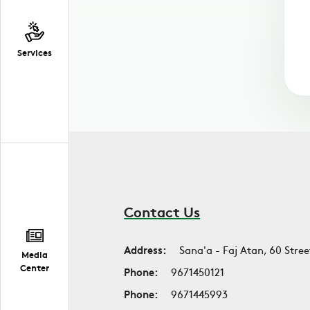
Services
Contact Us
Address:
Sana'a - Faj Atan, 60 Stree
Media
Center
Phone:
9671450121
Phone:
9671445993