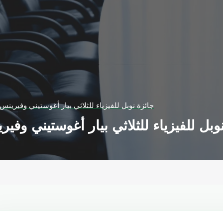
جائزة نوبل للفيزياء للثلاثي بيار أغوستيني وفيرينس
وبل للفيزياء للثلاثي بيار أغوستيني وفي