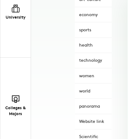
economy
University
sports
health
technology
women
world
panorama
Colleges &
Majors
Website link
Scientific