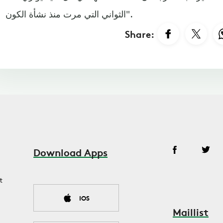
الثواني التي مرت منذ نشأة الكون".
Share:
Download Apps
t
IOS
Maillist