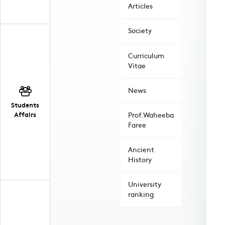
Articles
Society
Curriculum
Vitae
News
Students
Affairs
Prof.Waheeba
Faree
Ancient
History
University
ranking