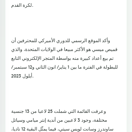
لكرة القدم.
وأكد الموقع الرسمي للدوري الأميركي للمحترفين أن
قميص ميسي هو الأكثر مبيعا في الولايات المتحدة، والذي
تم بيع أعداد كبيرة منه بواسطة المتجر الإلكتروني التابع
للبطولة في الفترة ما بين 1 يناير/ انون الثاني و12 سبتمبر/
أيلول 2023.
وعرفت القائمة التي شملت 25 لاعبا من 13 جنسية
مختلفة، وجود 3 لاعبين من أندية إنتر ميامي وسياتل
ساوندرز وسانت لويس سيتي، فيما يمثّل البقية 12 ناديا،