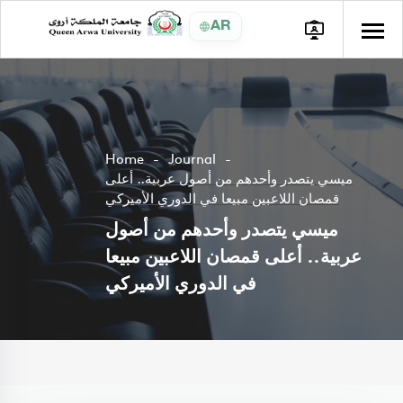
AR
Home
Journal
ميسي يتصدر وأحدهم من أصول عربية.. أعلى
قمصان اللاعبين مبيعا في الدوري الأميركي
ميسي يتصدر وأحدهم من أصول
عربية.. أعلى قمصان اللاعبين مبيعا
في الدوري الأميركي