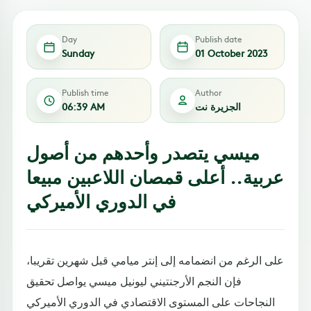
Day
Publish date
Sunday
01 October 2023
Publish time
Author
الجزيرة نت
06:39 AM
ميسي يتصدر وأحدهم من أصول
عربية.. أعلى قمصان اللاعبين مبيعا
في الدوري الأميركي
على الرغم من انضمامه إلى إنتر ميامي قبل شهرين تقريبا،
فإن النجم الأرجنتيني ليونيل ميسي يواصل تحقيق
النجاحات على المستوى الاقتصادي في الدوري الأميركي