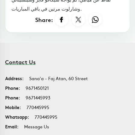
وشارلوت مرتين في باقي المباريات.
Share:
Contact Us
Address:
Sana'a - Faj Atan, 60 Street
Phone:
9671450121
Phone:
9671445993
Mobile:
770445995
Whatsapp:
770445995
Email:
Message Us