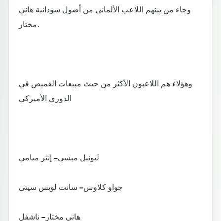
وجاء من بينهم اللاعب الألماني من أصول سودانية هاني
مختار.
وهؤلاء هم اللاعبون الأكثر من حيث مبيعات القميص في
الدوري الأميركي
ليونيل ميسي – إنتر ميامي
جواو كلاوس – سانت لويس سيتي
هاني مختار – ناشفل