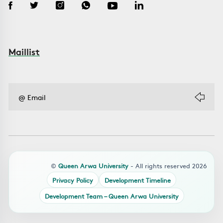
Maillist
©
Queen Arwa University
- All rights reserved 2026
Privacy Policy
Development Timeline
Development Team – Queen Arwa University