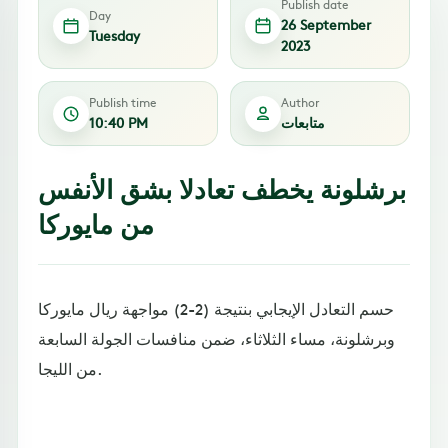
Publish date
Day
26 September
Tuesday
2023
Publish time
Author
متابعات
10:40 PM
برشلونة يخطف تعادلا بشق الأنفس
من مايوركا
حسم التعادل الإيجابي بنتيجة (2-2) مواجهة ريال مايوركا
وبرشلونة، مساء الثلاثاء، ضمن منافسات الجولة السابعة
من الليجا.