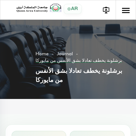
AR
Home
Journal
برشلونة يخطف تعادلا بشق الأنفس من مايوركا
برشلونة يخطف تعادلا بشق الأنفس
من مايوركا