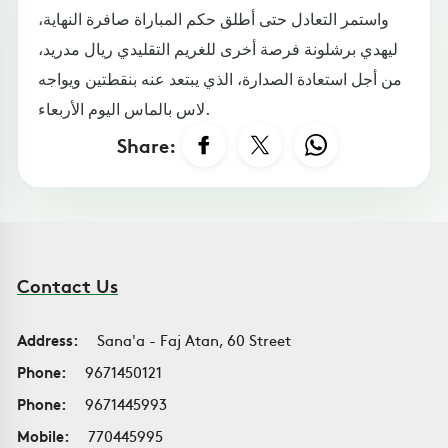
واستمر التعادل حتى أطلق حكم المباراة صافرة النهاية،
ليهدي برشلونة فرصة أخرى للغريم التقليدي ريال مدريد،
من أجل استعادة الصدارة، الذي يبتعد عنه بنقطتين ويواجه
لاس بالماس اليوم الأربعاء.
Share:
Contact Us
Address:
Sana'a - Faj Atan, 60 Street
Phone:
9671450121
Phone:
9671445993
Mobile:
770445995