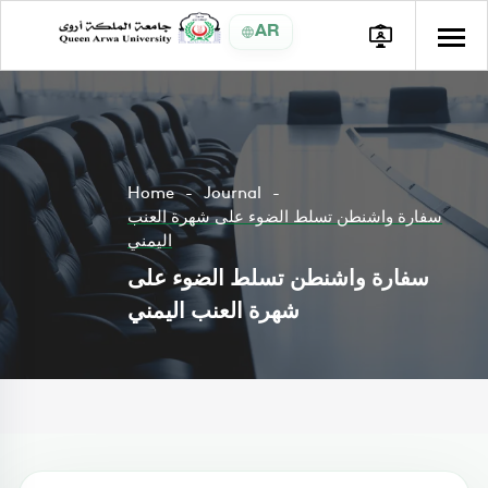
AR
Home
Journal
سفارة واشنطن تسلط الضوء على شهرة العنب
اليمني
سفارة واشنطن تسلط الضوء على
شهرة العنب اليمني