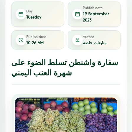
Publish date
Day
19 September
Tuesday
2023
Publish time
Author
10:26 AM
متابعات خاصة
سفارة واشنطن تسلط الضوء على
شهرة العنب اليمني