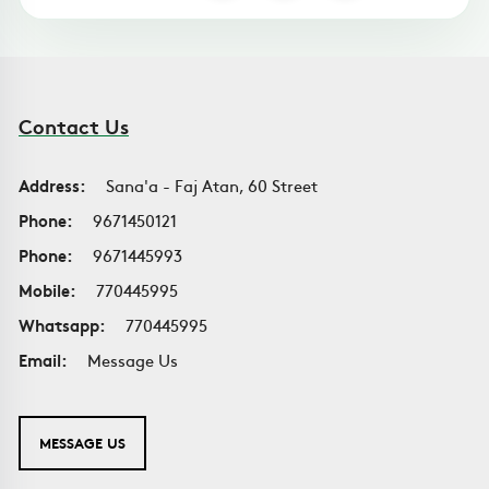
Contact Us
Address:
Sana'a - Faj Atan, 60 Street
Phone:
9671450121
Phone:
9671445993
Mobile:
770445995
Whatsapp:
770445995
Email:
Message Us
MESSAGE US