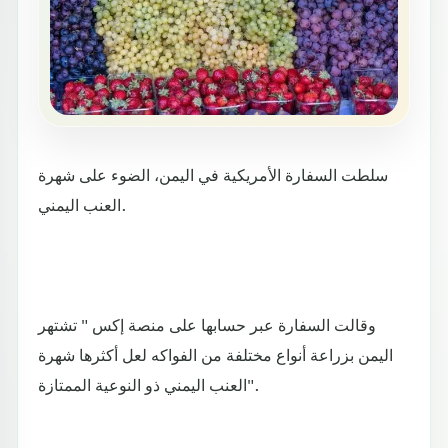
سلطت السفارة الأمريكية في اليمن، الضوء على شهرة
العنب اليمني.
وقالت السفارة عبر حسابها على منصة إكس " تشتهر
العنب اليمني ذو النوعية الممتازة".