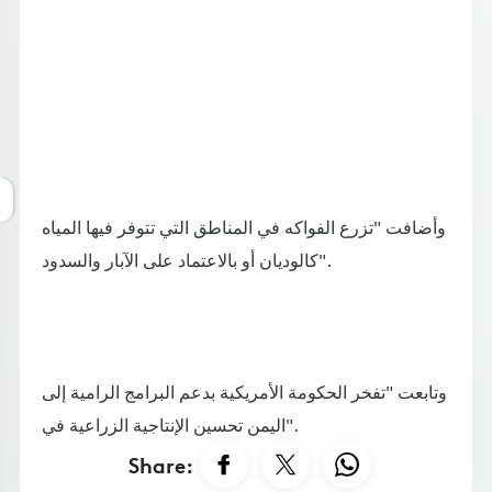
وأضافت "تزرع الفواكه في المناطق التي تتوفر فيها المياه
كالوديان أو بالاعتماد على الآبار والسدود".
وتابعت "تفخر الحكومة الأمريكية بدعم البرامج الرامية إلى
تحسين الإنتاجية الزراعية في ‎اليمن".
Share: