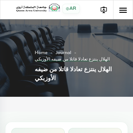
AR
Home
Journal
الهلال ينتزع تعادلا قاتلا من ضيفه الأوزبكي
الهلال ينتزع تعادلا قاتلا من ضيفه
الأوزبكي