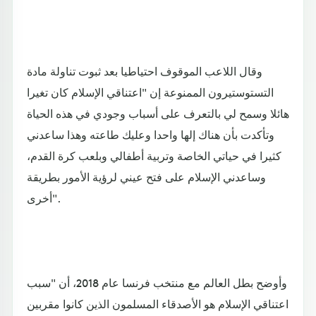
وقال اللاعب الموقوف احتياطيا بعد ثبوت تناولة مادة
التستوستيرون الممنوعة إن "اعتناقي الإسلام كان تغيرا
هائلا وسمح لي بالتعرف على أسباب وجودي في هذه الحياة
وتأكدت بأن هناك إلها واحدا وعليك طاعته وهذا ساعدني
كثيرا في حياتي الخاصة وتربية أطفالي وبلعب كرة القدم،
وساعدني الإسلام على فتح عيني لرؤية الأمور بطريقة
أخرى".
وأوضح بطل العالم مع منتخب فرنسا عام 2018، أن "سبب
اعتناقي الإسلام هو الأصدقاء المسلمون الذين كانوا مقربين