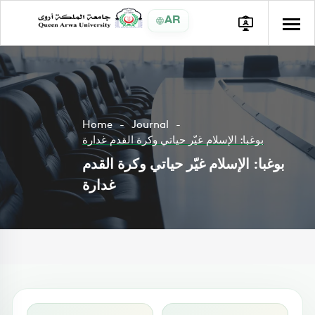
AR
Home
Journal
بوغبا: الإسلام غيّر حياتي وكرة القدم غدارة
بوغبا: الإسلام غيّر حياتي وكرة القدم
غدارة