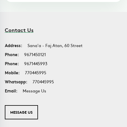
Contact Us
Address:
Sana'a - Faj Atan, 60 Street
Phone:
9671450121
Phone:
9671445993
Mobile:
770445995
Whatsapp:
770445995
Email:
Message Us
MESSAGE US