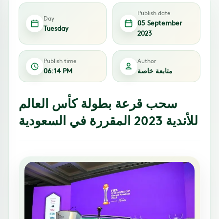
Publish date
Day
05 September
Tuesday
2023
Publish time
Author
متابعة خاصة
06:14 PM
سحب قرعة بطولة كأس العالم
للأندية 2023 المقررة في السعودية