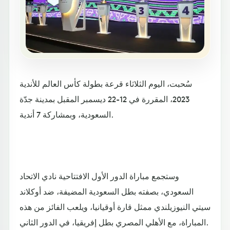
سُحبت، اليوم الثلاثاء قرعة بطولة كأس العالم للأندية
2023، المقررة في 12-22 ديسمبر المقبل بمدينة جدّة
السعودية، وبمشاركة 7 أندية.
وستجمع مباراة الدور الأول الافتتاحية نادي الاتحاد
السعودي، بصفته بطل السعودية المضيفة، ضد أوكلاند
سيتي النيوزيلندي ممثل قارة أوقيانيا، ويلعب الفائز من هذه
المباراة، مع الأهلي المصري بطل إفريقيا، في الدور الثاني.