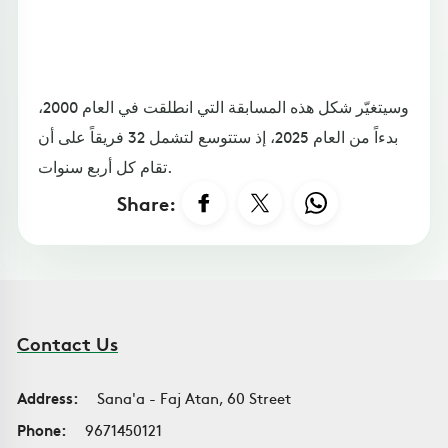
وسيتغيّر شكل هذه المسابقة التي انطلقت في العام 2000،
بدءاً من العام 2025، إذ ستتوسع لتشمل 32 فريقاً على أن
تقام كل أربع سنوات.
Share:
Contact Us
Address:
Sana'a - Faj Atan, 60 Street
Phone:
9671450121