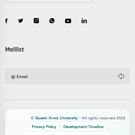
Maillist
©
Queen Arwa University
- All rights reserved 2026
Privacy Policy
Development Timeline