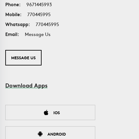
Phone:
9671445993
Mobile:
770445995
Whatsapp:
770445995
Email:
Message Us
MESSAGE US
Download Apps
IOS
ANDROID