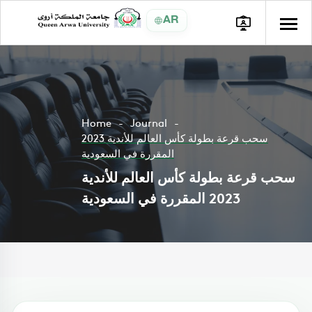
AR
Home
Journal
سحب قرعة بطولة كأس العالم للأندية 2023
المقررة في السعودية
سحب قرعة بطولة كأس العالم للأندية
2023 المقررة في السعودية