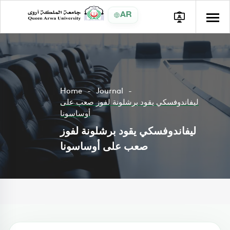
AR
Home
Journal
ليفاندوفسكي يقود برشلونة لفوز صعب على
أوساسونا
ليفاندوفسكي يقود برشلونة لفوز
صعب على أوساسونا