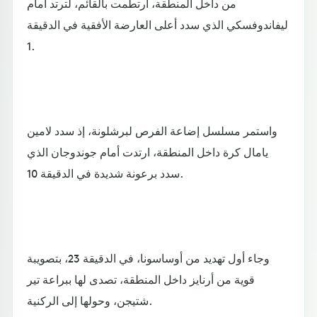
من داخل المنطقة، ارتطمت بالقائم، لترتد أمام
ليفاندوفسكي الذي سدد أعلى العارضة الأفقية في الدقيقة
1.
واستمر مسلسل إضاعة الفرص لبرشلونة، إذ سدد لامين
يامال كرة داخل المنطقة، ارتدت أمام جوندوجان الذي
سدد برعونة شديدة في الدقيقة 10.
وجاء أول تهديد من أوساسونا، في الدقيقة 23، بتصويبة
قوية من أرنايز داخل المنطقة، تصدى لها ببراعة تير
شتيجن، وحولها إلى الركنية.