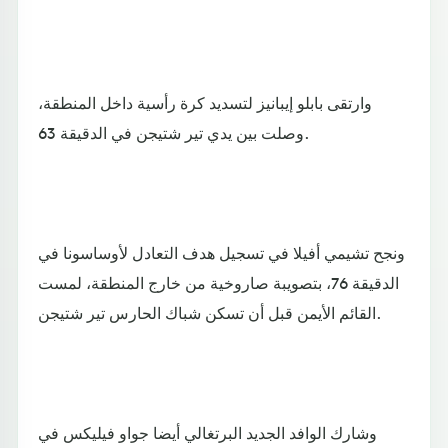
وارتقى بابلو إيبانيز لتسديد كرة رأسية داخل المنطقة،
وصلت بين يدي تير شتيجن في الدقيقة 63.
ونجح تشيمي أفيلا في تسجيل هدف التعادل لأوساسونا في
الدقيقة 76، بتصويبة صاروخية من خارج المنطقة، لمست
القائم الأيمن قبل أن تسكن شباك الحارس تير شتيجن.
وشارك الوافد الجديد البرتغالي أيضا جواو فيليكس في