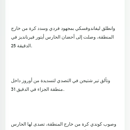
وانطلق ليفاندوفسكي بمجهود فردي وسدد كرة من خارج
المنطقة، وصلت إلى أحضان الحارس أيتور فيرنانديز في
الدقيقة 25.
وتألق تير شتيجن في التصدي لتسديدة من أوروز داخل
منطقة الجزاء في الدقيق 31.
وصوب كوندي كرة من خارج المنطقة، تصدى لها الحارس