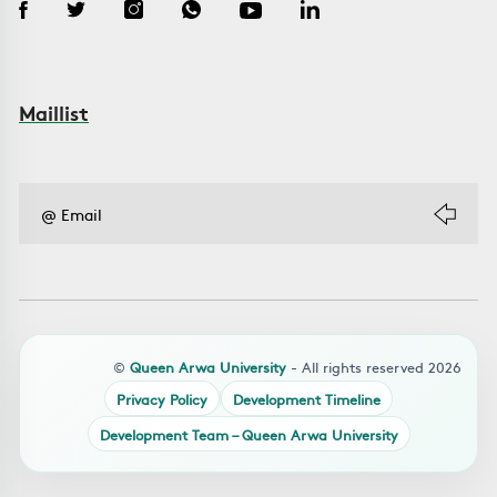
Maillist
©
Queen Arwa University
- All rights reserved 2026
Privacy Policy
Development Timeline
Development Team – Queen Arwa University