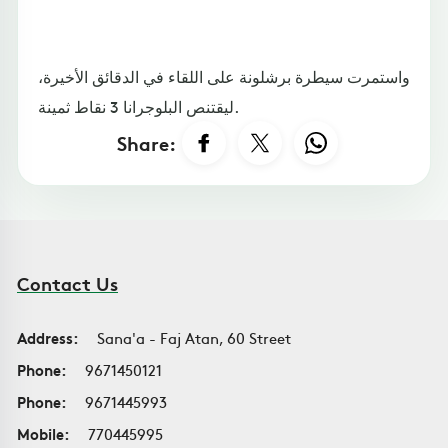
واستمرت سيطرة برشلونة على اللقاء في الدقائق الأخيرة،
ليقتنص البلوجرانا 3 نقاط ثمينة.
Share:
Contact Us
Address:
Sana'a - Faj Atan, 60 Street
Phone:
9671450121
Phone:
9671445993
Mobile:
770445995