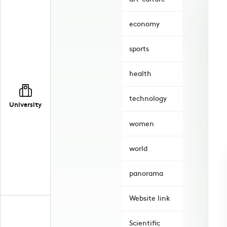
economy
sports
health
technology
University
women
world
panorama
Website link
Scientific