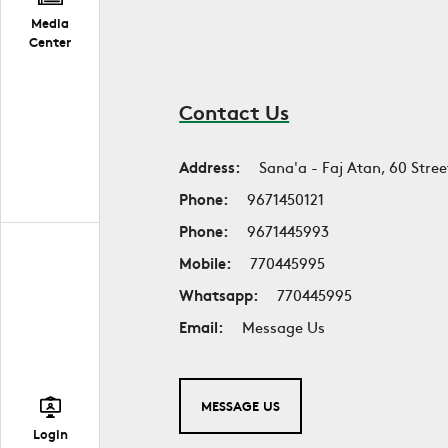
Media
Center
Contact Us
Address:
Sana'a - Faj Atan, 60 Stree
Phone:
9671450121
Phone:
9671445993
Mobile:
770445995
Whatsapp:
770445995
Email:
Message Us
MESSAGE US
Login