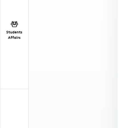
Students
Affairs