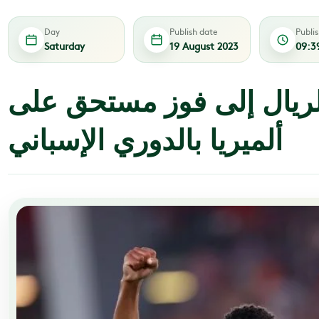
Day
Publish date
Publi
Saturday
19 August 2023
09:3
 الريال إلى فوز مستحق على
ألميريا بالدوري الإسباني