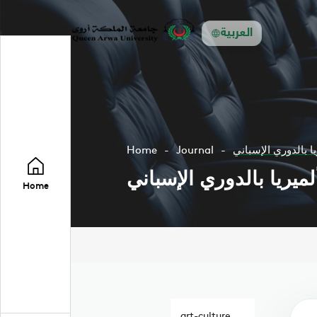
العربية
ا بالدوري الإسباني
Journal
Home
ميريا بالدوري الإسباني
Home
art-culture