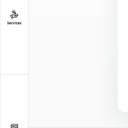
Services