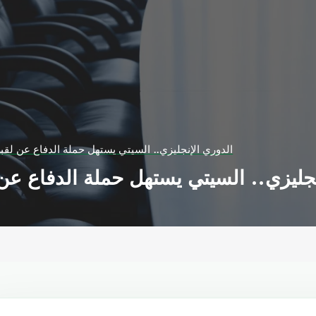
الدوري الإنجليزي.. السيتي يستهل حملة الدفاع عن لقبه ب
جليزي.. السيتي يستهل حملة الدفاع عن لق