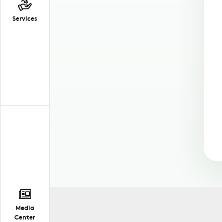
Services
Media
Center