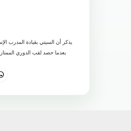
يذكر أن السيتي بقيادة المدرب الإس
بعدما حصد لقب الدوري الممتاز 