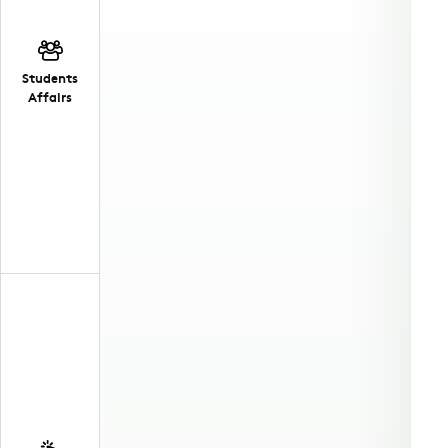
Students
Affairs