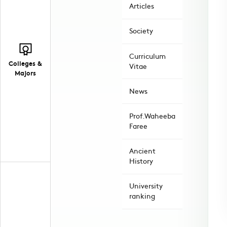
Articles
Society
Curriculum
Colleges &
Vitae
Majors
News
Prof.Waheeba
Faree
Ancient
History
University
ranking