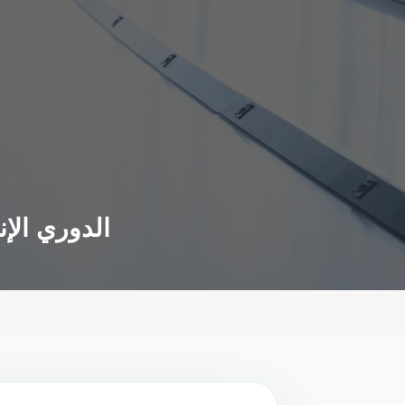
الدوري الإن