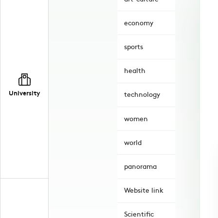
economy
sports
health
University
technology
women
world
panorama
Website link
Scientific