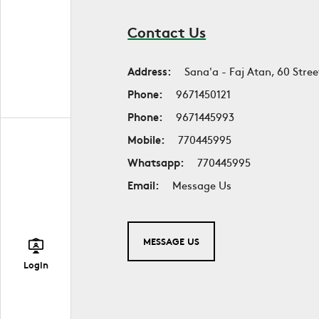
Contact Us
Address:
Sana'a - Faj Atan, 60 Stree
Phone:
9671450121
Phone:
9671445993
Mobile:
770445995
Whatsapp:
770445995
Email:
Message Us
MESSAGE US
Login