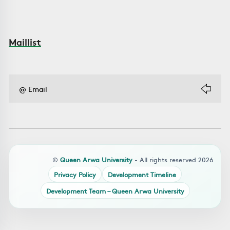
Maillist
©
Queen Arwa University
- All rights reserved 2026
Privacy Policy
Development Timeline
Development Team – Queen Arwa University