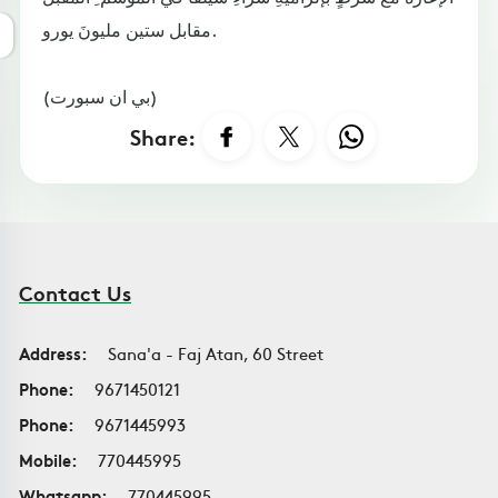
مقابل ستين مليونَ يورو.
(بي ان سبورت)
Share:
Contact Us
Address:
Sana'a - Faj Atan, 60 Street
Phone:
9671450121
Phone:
9671445993
Mobile:
770445995
Whatsapp:
770445995