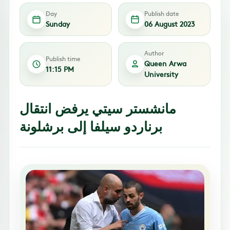
Day
Publish date
Sunday
06 August 2023
Author
Publish time
Queen Arwa
11:15 PM
University
مانشستر سيتي يرفض انتقال
برناردو سيلفا إلى برشلونة