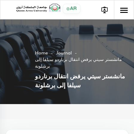
AR
Home
Journal
مانشستر سيتي يرفض انتقال برناردو سيلفا إلى
برشلونة
مانشستر سيتي يرفض انتقال برناردو
سيلفا إلى برشلونة