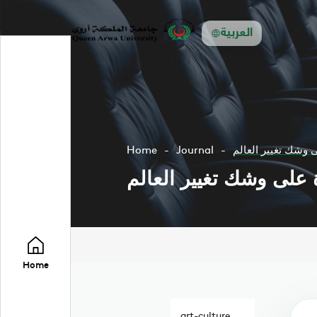
العربية
Home
Journal
Home
art-culture