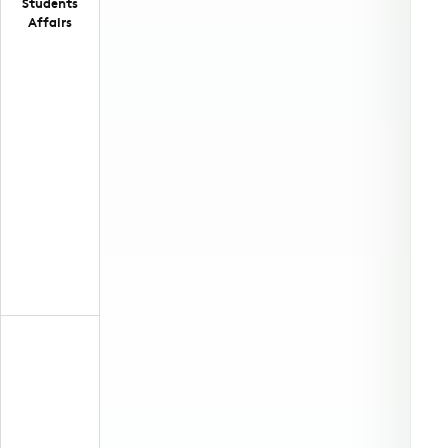
Students
Affairs