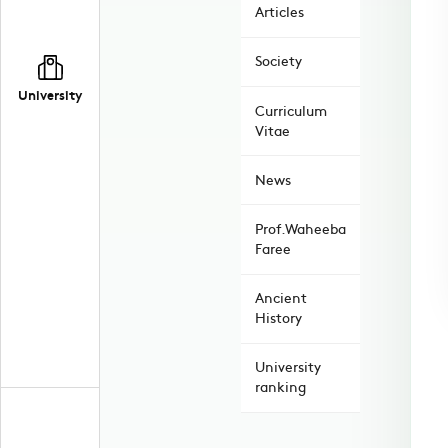
Articles
Society
University
Curriculum
Vitae
News
Prof.Waheeba
Faree
Ancient
History
University
ranking