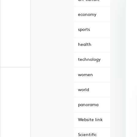
economy
sports
health
technology
women
world
panorama
Website link
Scientific