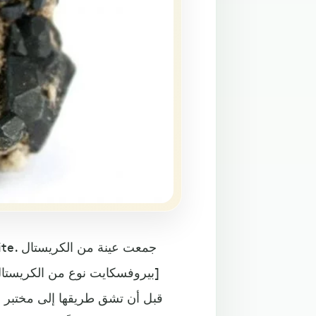
[بيروفسكايت نوع من الكريستال
قبل أن تشق طريقها إلى مختبر ع