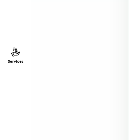
Services