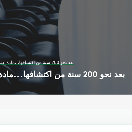
بعد نحو 200 سنة من اكتشافها...مادة على وشك تغيير العالم
بعد نحو 200 سنة من اكتشافها...مادة على وشك تغيير العالم