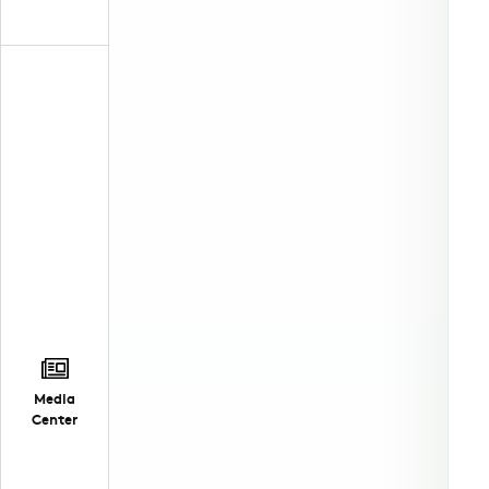
Media
Center