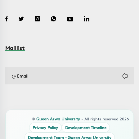
Maillist
©
Queen Arwa University
- All rights reserved 2026
Privacy Policy
Development Timeline
Development Team – Queen Arwa University