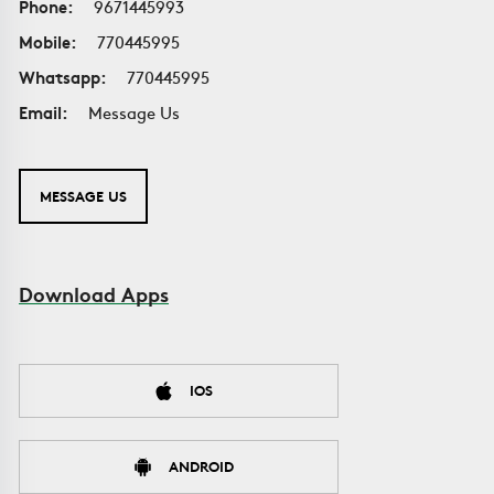
Phone:
9671445993
Mobile:
770445995
Whatsapp:
770445995
Email:
Message Us
MESSAGE US
Download Apps
IOS
ANDROID