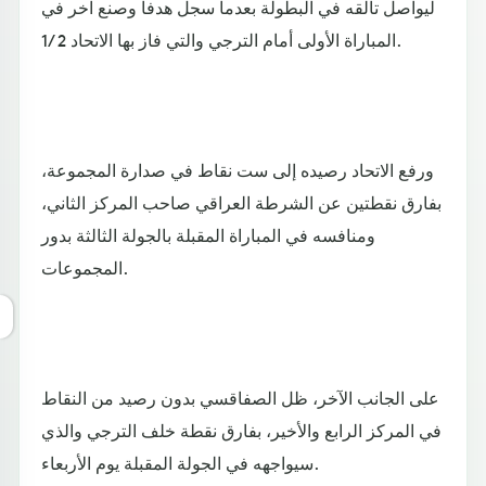
ليواصل تألقه في البطولة بعدما سجل هدفا وصنع آخر في
المباراة الأولى أمام الترجي والتي فاز بها الاتحاد 2 /1.
ورفع الاتحاد رصيده إلى ست نقاط في صدارة المجموعة،
بفارق نقطتين عن الشرطة العراقي صاحب المركز الثاني،
ومنافسه في المباراة المقبلة بالجولة الثالثة بدور
المجموعات.
على الجانب الآخر، ظل الصفاقسي بدون رصيد من النقاط
في المركز الرابع والأخير، بفارق نقطة خلف الترجي والذي
سيواجهه في الجولة المقبلة يوم الأربعاء.