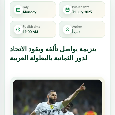
Day
Publish date
Monday
31 July 2023
Publish time
Author
د ب أ
12:00 AM
بنزيمة يواصل تألقه ويقود الاتحاد
لدور الثمانية بالبطولة العربية