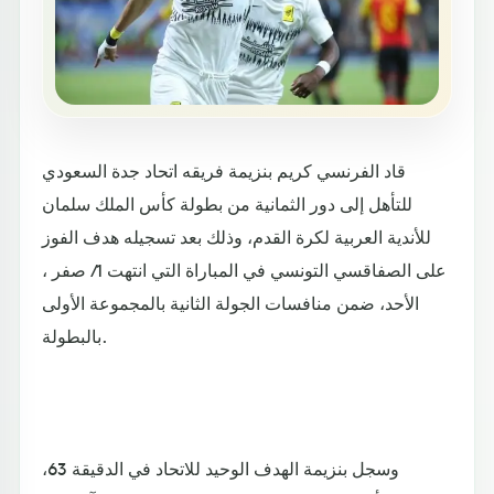
قاد الفرنسي كريم بنزيمة فريقه اتحاد جدة السعودي
للتأهل إلى دور الثمانية من بطولة كأس الملك سلمان
للأندية العربية لكرة القدم، وذلك بعد تسجيله هدف الفوز
على الصفاقسي التونسي في المباراة التي انتهت 1/ صفر ،
الأحد، ضمن منافسات الجولة الثانية بالمجموعة الأولى
بالبطولة.
وسجل بنزيمة الهدف الوحيد للاتحاد في الدقيقة 63،