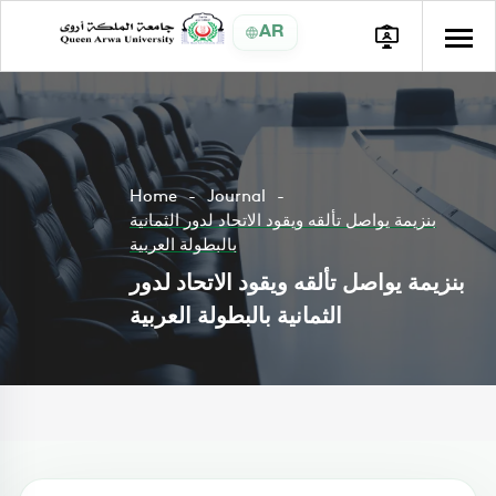
AR
Home
Journal
بنزيمة يواصل تألقه ويقود الاتحاد لدور الثمانية
بالبطولة العربية
بنزيمة يواصل تألقه ويقود الاتحاد لدور
الثمانية بالبطولة العربية