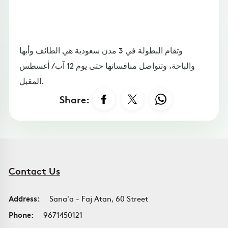
وتقام البطولة في 3 مدن سعودية هي الطائف وأبها
والباحة، وتتواصل منافساتها حتى يوم 12 آب / أغسطس
المقبل.
Share:
Contact Us
Address:
Sana'a - Faj Atan, 60 Street
Phone:
9671450121