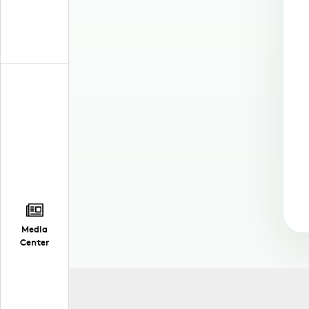
Media
Center