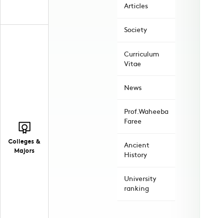
Articles
Society
Curriculum
Vitae
News
Prof.Waheeba
Faree
Colleges &
Ancient
Majors
History
University
ranking