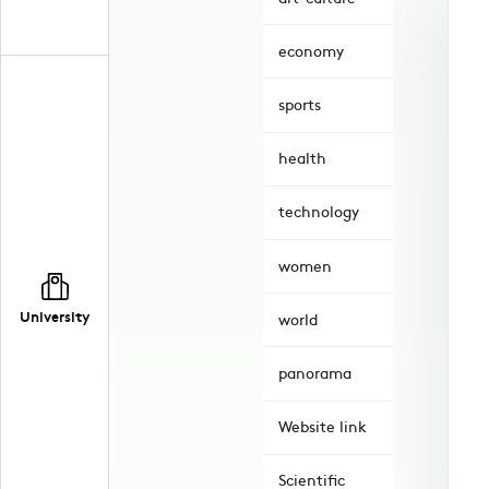
economy
sports
health
technology
women
University
world
panorama
Website link
Scientific