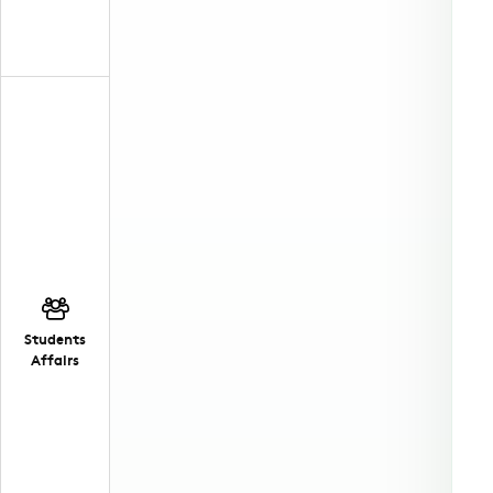
Students
Affairs