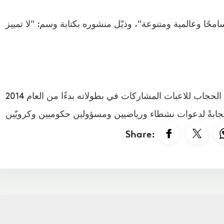
وكان اتحاد الفيفا سمح بارتداء الحجاب للاعبات المشاركات في بطولاته بدءًا من العام 2014
Share: