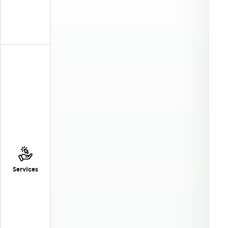
Services