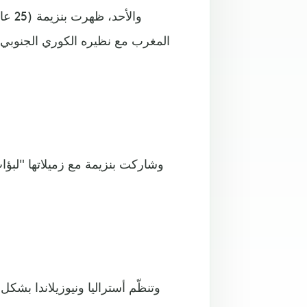
والأ
المغرب مع نظيره الكوري الجنوبي،
وشاركت بنزيمة مع زميلاتها "لب