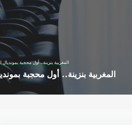
المغربية بنزينة.. أول محجبة بمونديال 
المغربية بنزينة.. أول محجبة بموند