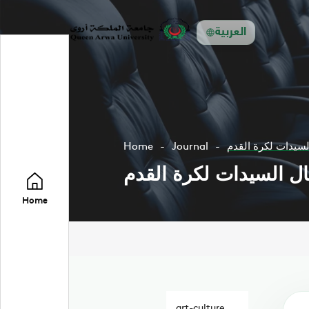
العربية
السيدات لكرة القدم
Journal
Home
يال السيدات لكرة القدم
Home
art-culture