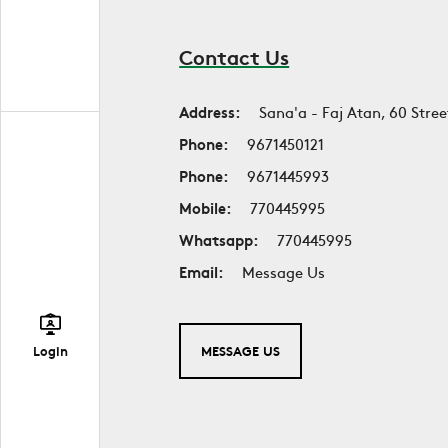
Contact Us
Address:
Sana'a - Faj Atan, 60 Stree
Phone:
9671450121
Phone:
9671445993
Mobile:
770445995
Whatsapp:
770445995
Email:
Message Us
Login
MESSAGE US