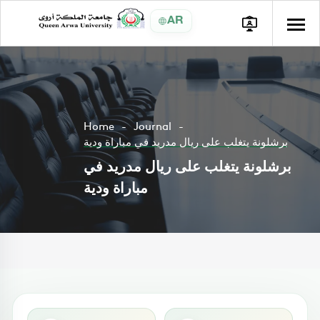
AR
Home
Journal
برشلونة يتغلب على ريال مدريد في مباراة ودية
برشلونة يتغلب على ريال مدريد في
مباراة ودية