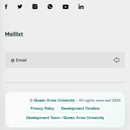
Maillist
©
Queen Arwa University
- All rights reserved 2026
Privacy Policy
Development Timeline
Development Team – Queen Arwa University