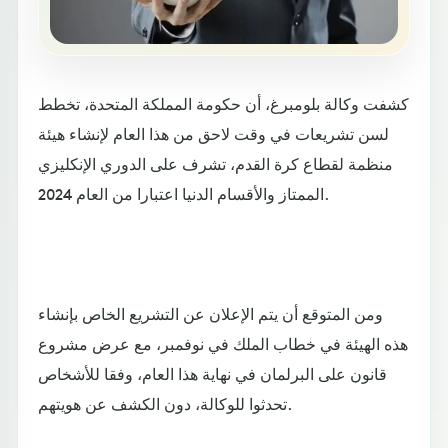
كشفت وكالة بلومبرغ، أن حكومة المملكة المتحدة، تخطط
لسن تشريعات في وقت لاحق من هذا العام لإنشاء هيئة
منظمة لقطاع كرة القدم، تشرف على الدوري الإنكليزي
الممتاز والأقسام الدنيا اعتبارا من العام 2024.
ومن المتوقع أن يتم الإعلان عن التشريع الخاص بإنشاء
هذه الهيئة في خطاب الملك في نوفمبر، مع عرض مشروع
قانون على البرلمان في نهاية هذا العام، وفقا للأشخاص
تحدثوا للوكالة، دون الكشف عن هويتهم.