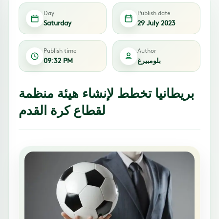
Day
Publish date
Saturday
29 July 2023
Publish time
Author
بلومبيرغ
09:32 PM
بريطانيا تخطط لإنشاء هيئة منظمة
لقطاع كرة القدم