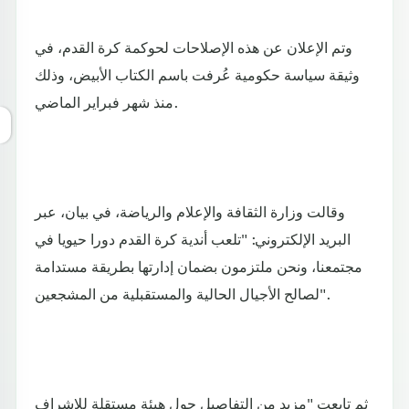
وتم الإعلان عن هذه الإصلاحات لحوكمة كرة القدم، في
وثيقة سياسة حكومية عُرفت باسم الكتاب الأبيض، وذلك
منذ شهر فبراير الماضي.
وقالت وزارة الثقافة والإعلام والرياضة، في بيان، عبر
البريد الإلكتروني: "تلعب أندية كرة القدم دورا حيويا في
مجتمعنا، ونحن ملتزمون بضمان إدارتها بطريقة مستدامة
لصالح الأجيال الحالية والمستقبلية من المشجعين".
ثم تابعت "مزيد من التفاصيل حول هيئة مستقلة للإشراف