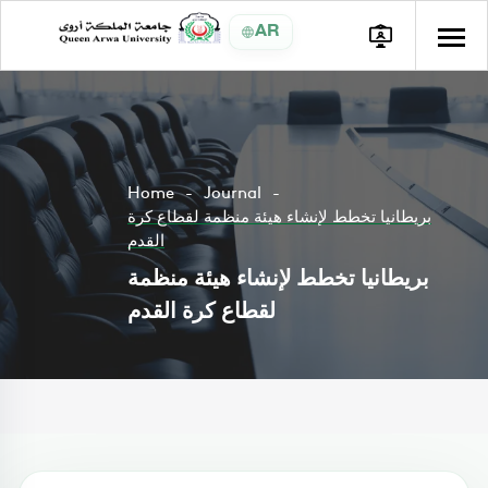
AR
Home
Journal
بريطانيا تخطط لإنشاء هيئة منظمة لقطاع كرة
القدم
بريطانيا تخطط لإنشاء هيئة منظمة
لقطاع كرة القدم