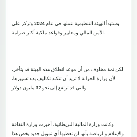
وستبدأ الهيئة التنظيمية عملها في عام 2024 وتركز على
الأمن المالي ومعايير وقواعد ملكية أكثر صرامة.
لكن ثمة مخاوف من أن موعد انطلاق هذه الهيئة قد يتأخر،
لأن وزارة الخزانة لا تريد أن تتكبد تكاليف بدء تسييرها،
والتي قد ترتفع إلى نحو 32 مليون دولار.
وكانت وزارة المالية البريطانية، أخبرت وزارة الثقافة
والإعلام والرياضة بأنها لن تعطيها أي تمويل جديد يخص هذا