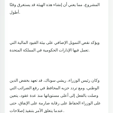
المشروع، مما يعني أن إنشاء هذه الهيئة قد يستغرق وقتًا
أطول.
ويؤكد نقص التمويل الإضافي على بيئة القيود المالية التي
تعمل فيها الإدارات الحكومية في المملكة المتحدة.
وكان رئيس الوزراء، ريشي سوناك، قد تعهد بخفض الدين
الوطني، ومع تردد حزبه المحافظ في رفع الضرائب التي
وصلت بالفعل إلى أعلى مستوياتها منذ عدة عقود، يتعين
على الوزراء الحفاظ على رقابة صارمة على الإنفاق، حتى
عندما يتعلق الأمر بتنفيذ إصلاحات.