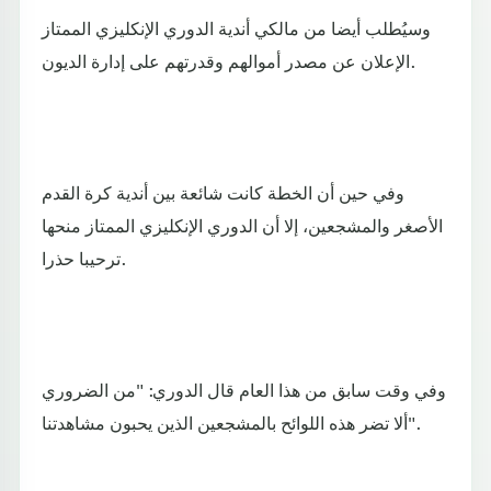
وسيُطلب أيضا من مالكي أندية الدوري الإنكليزي الممتاز
الإعلان عن مصدر أموالهم وقدرتهم على إدارة الديون.
وفي حين أن الخطة كانت شائعة بين أندية كرة القدم
الأصغر والمشجعين، إلا أن الدوري الإنكليزي الممتاز منحها
ترحيبا حذرا.
وفي وقت سابق من هذا العام قال الدوري: "من الضروري
ألا تضر هذه اللوائح بالمشجعين الذين يحبون مشاهدتنا".