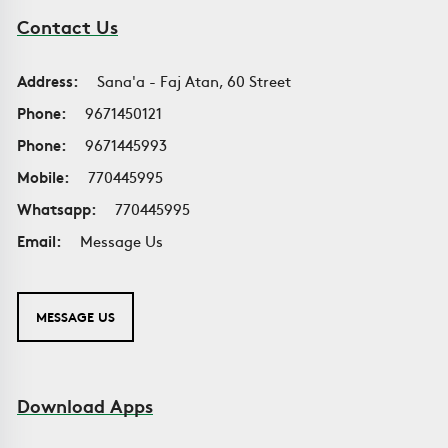
Contact Us
Address:
Sana'a - Faj Atan, 60 Street
Phone:
9671450121
Phone:
9671445993
Mobile:
770445995
Whatsapp:
770445995
Email:
Message Us
MESSAGE US
Download Apps