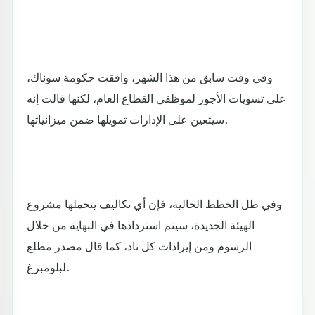
وفي وقت سابق من هذا الشهر، وافقت حكومة سوناك،
على تسويات الأجور لموظفي القطاع العام، لكنها قالت إنه
سيتعين على الإدارات تمويلها ضمن ميزانياتها.
وفي ظل الخطط الحالية، فإن أي تكاليف يتحملها مشروع
الهيئة الجديدة، سيتم استردادها في النهاية من خلال
الرسوم ومن إيرادات كل ناد، كما قال مصدر مطلع
لبلومبرغ.