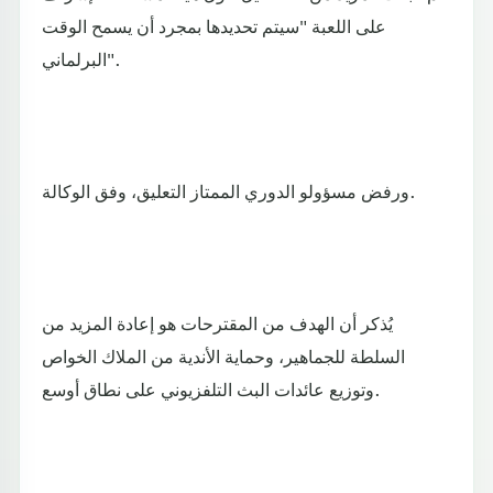
على اللعبة "سيتم تحديدها بمجرد أن يسمح الوقت
البرلماني".
ورفض مسؤولو الدوري الممتاز التعليق، وفق الوكالة.
يُذكر أن الهدف من المقترحات هو إعادة المزيد من
السلطة للجماهير، وحماية الأندية من الملاك الخواص
وتوزيع عائدات البث التلفزيوني على نطاق أوسع.