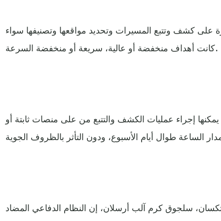
درة على كشف وتتبع المسيرات وتحديد مواقعها وتصنيفها سواء
كانت أهداف منخفضة أو عالية، سريعة أو منخفضة السرعة.
 يمكنها إجراء عمليات الكشف والتتبع من على منصات ثابتة أو
تكسان، سلجوق كرم آلب أرسلان، إن النظام الدفاعي المضاد