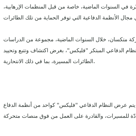
ّرة في السنوات الماضية، خاصة من قبل المنظمات الإرهابية،
كة متكسان، خلال السنوات الماضية، مجموعة من الدراسات
ظام الدفاعي المبتكر "فليكس"، بغرض اكتشاف وتتبع وتحييد
الطائرات المسيرة، بما في ذلك الانتحارية.
ة، يتم عرض النظام الدفاعي "فليكس" كواحد من أنظمة الدفاع