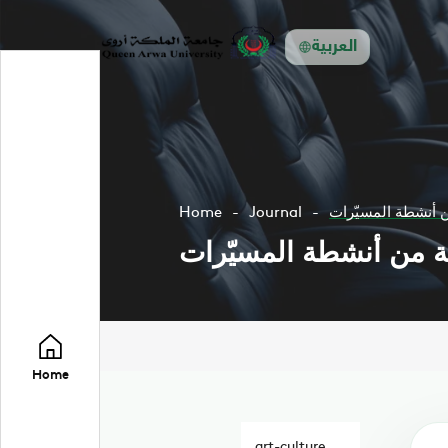
العربية
من أنشطة المسيّرات
Journal
Home
اية من أنشطة المسيّرات
Home
art-culture