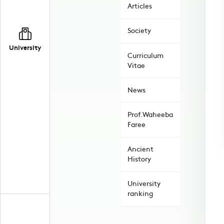
Articles
Society
University
Curriculum
Vitae
News
Prof.Waheeba
Faree
Ancient
History
University
ranking