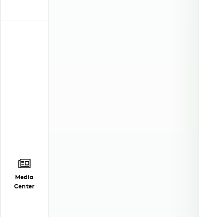
Media
Center