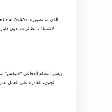
لاكتشاف الطائرات بدون طيار،
ويعتبر النظام الدفاعي "فليكس" م
الجوي، القادرة على العمل على