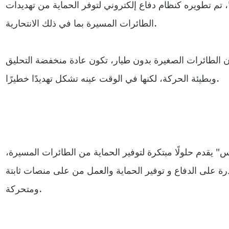
تم تطويره كنظام دفاع إلكتروني لتوفر الحماية من تهديدات
الطائرات المسيرة بما في ذلك الانتحارية.
 الطائرات الصغيرة بدون طيار، تكون عادة منخفضة التحليق
وبطيئة الحركة، لكنها في الوقت عينه تشكل تهديدًا خطيرًا.
 يقدم حلولًا مبتكرة لتوفير الحماية من الطائرات المسيرة،
ة على الدفاع و توفير الحماية والعمل من على منصات ثابتة
ومتحركة.