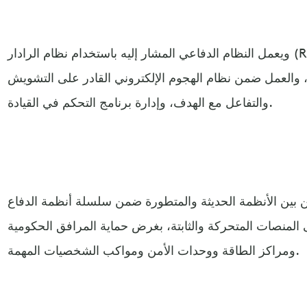
ويعمل النظام الدفاعي المشار إليه باستخدام نظام الرادار (Retinar AESA)، الذي تم تطويره
 والعمل ضمن نظام الهجوم الإلكتروني القادر على التشويش
والتفاعل مع الهدف، وإدارة برنامج التحكم في القيادة.
ن بين الأنظمة الحديثة والمتطورة ضمن سلسلة أنظمة الدفاع
 المنصات المتحركة والثابتة، بغرض حماية المرافق الحكومية
ومراكز الطاقة ووحدات الأمن ومواكب الشخصيات المهمة.