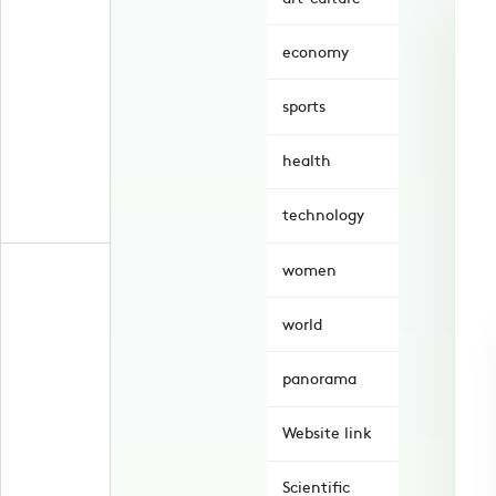
economy
sports
health
technology
women
world
panorama
Website link
Scientific