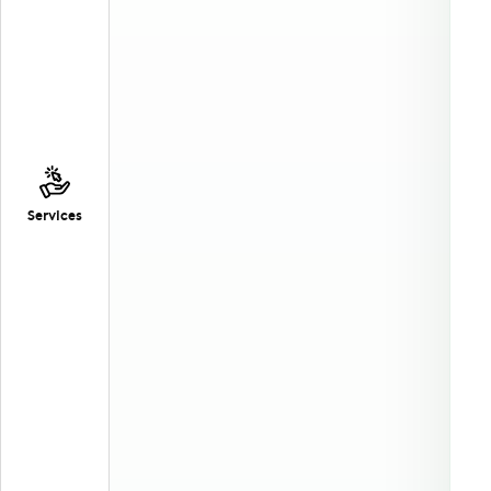
Services