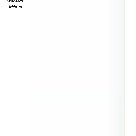
Students
Affairs