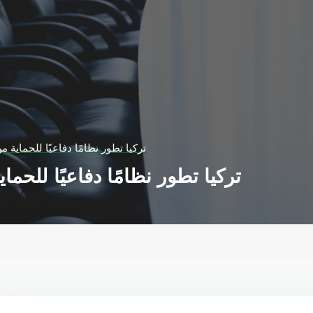
تركيا تطور نظامًا دفاعيًا للحماية 
تركيا تطور نظامًا دفاعيًا للحم