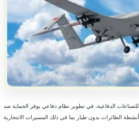
صناعات الدفاعية، في تطوير نظام دفاعي يوفر الحماية ضد