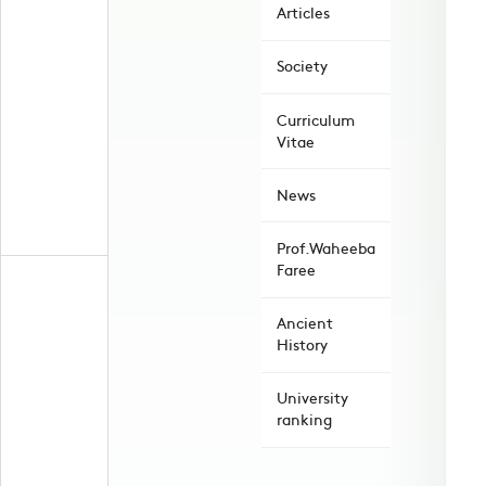
Articles
Society
Curriculum
Vitae
News
Prof.Waheeba
Faree
Ancient
History
University
ranking