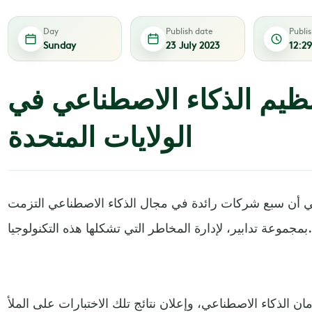
Day
Publish date
Publi
Sunday
23 July 2023
12:2
تنظيم الذكاء الاصطناعي في
الولايات المتحدة
كي أن سبع شركات رائدة في مجال الذكاء الاصطناعي التزمت
بمجموعة تدابير، لإدارة المخاطر التي تشكلها هذه التكنولوجيا.