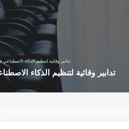
تدابير وقائية لتنظيم الذكاء الاصطناعي ف
تدابير وقائية لتنظيم الذكاء الاصطنا