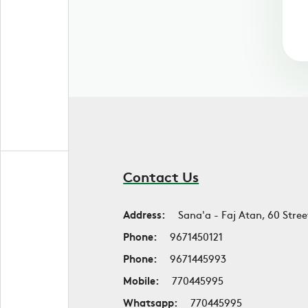
Contact Us
Address:
Sana'a - Faj Atan, 60 Stree
Phone:
9671450121
Phone:
9671445993
Mobile:
770445995
Whatsapp:
770445995