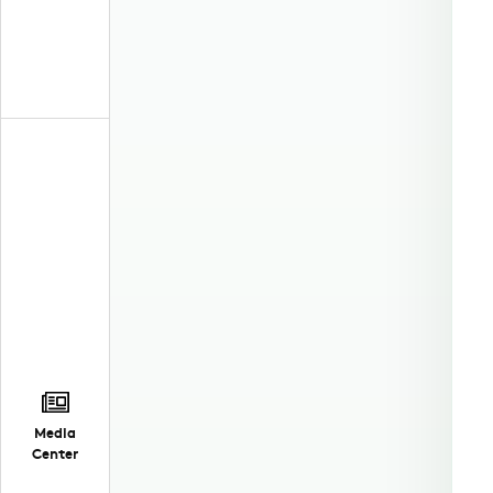
Media
Center