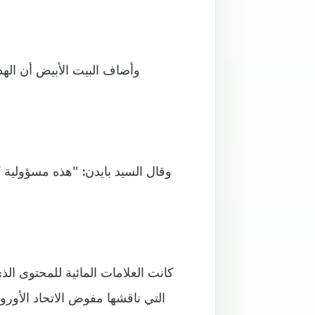
وأضاف البيت الأبيض أن اله
وقال السيد بايدن: "هذه مسؤولية ك
كانت العلامات المائية للمحتوى ال
التي ناقشها مفوض الاتحاد الأورو