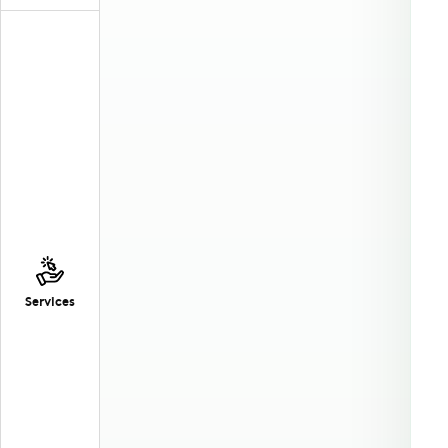
Services