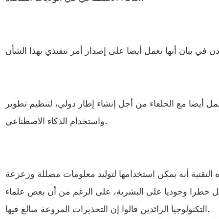
مل أيضا مع الحلفاء من أجل إنشاء إطار دولي، لتنظيم تطوير
واستخدام الذكاء الاصطناعي.
 التقنية أنه يمكن استخدامها لتوليد معلومات مضللة وزعزعة
كل خطرا وجوديا على البشرية، على الرغم من أن بعض علماء
التكنولوجيا الرائدين قالوا إن التحذيرات المروعة مبالغ فيها.