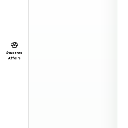
Students
Affairs