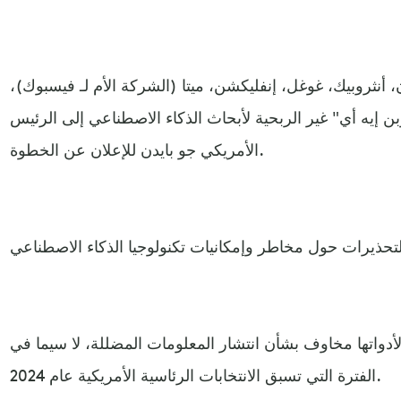
نثروبيك، غوغل، إنفليكشن، ميتا (الشركة الأم لـ فيسبوك)،
إيه أي" غير الربحية لأبحاث الذكاء الاصطناعي إلى الرئيس
الأمريكي جو بايدن للإعلان عن الخطوة.
أدواتها مخاوف بشأن انتشار المعلومات المضللة، لا سيما في
الفترة التي تسبق الانتخابات الرئاسية الأمريكية عام 2024.