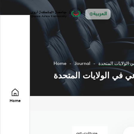
العربية
ي الولايات المتحدة
Journal
Home
عي في الولايات المتحدة
Home
art-culture