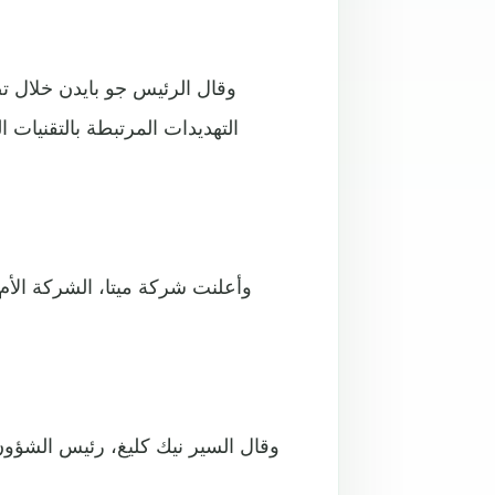
وقال الرئيس جو بايدن خلال 
التهديدات المرتبطة بالتقنيات
وأعلنت شركة ميتا، الشركة الأم 
وقال السير نيك كليغ، رئيس الشؤون