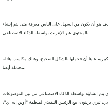
دف هو أن يكون من السهل على الناس معرفة متى يتم إنشاء
المحتوى عبر الإنترنت بواسطة الذكاء الاصطناعي.
بيرة، علينا أن نتحملها بالشكل الصحيح. وهناك مكاسب هائلة
محتملة أيضا."
ذي يتم إنشاؤه بواسطة الذكاء الاصطناعي من بين الموضوعات
بي، تيري بريتون، مع الرئيس التنفيذي لمنظمة "أوبن إيه أي"،