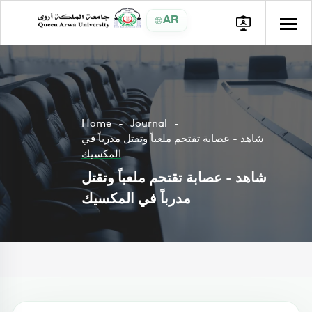
AR
Home
Journal
شاهد - عصابة تقتحم ملعباً وتقتل مدرباً في
المكسيك
شاهد - عصابة تقتحم ملعباً وتقتل
مدرباً في المكسيك