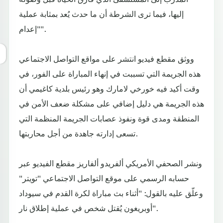
إليها، فيما ترى الشرطة أن ما حدث يُعد بمثابة عملية
"إعدام".
ووثق مقطع فيديو انتشر على مواقع التواصل الاجتماعي
هذه الجريمة التي تسببت في إنهاء المباراة على الفور، في
وقت أكيد فيه خورخي لامارك وهو رئيس بلدية كاغيمي أن
هذه الجريمة هي دليل إضافي على مشكلة ضعف الأمن في
المنطقة ومدى قوة ونفوذ عصابات الجريمة المنظمة التي
تسعى إدارته جاهدة من أجل محاربتها.
ونشر الصحفي الأمريكي ألفريدو ألفاريز مقطع الفيديو عبر
حسابه الرسمي على موقع التواصل الاجتماعي "تويتر"
وعلّق عليه بالقول: "أثناء بث مباراة لكرة القدم في سيوداد
أوبريغون يُقتل شخص في عملية إطلاق نار".