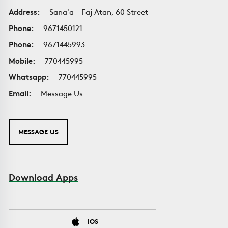
Address:
Sana'a - Faj Atan, 60 Street
Phone:
9671450121
Phone:
9671445993
Mobile:
770445995
Whatsapp:
770445995
Email:
Message Us
MESSAGE US
Download Apps
IOS