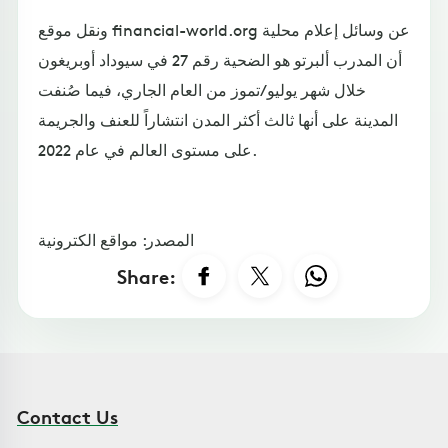
ونقل موقع financial-world.org عن وسائل إعلام محلية
أن المدرب ألبرتو هو الضحية رقم 27 في سيوداد أوبريغون
خلال شهر يوليو/تموز من العام الجاري، فيما صُنفت
المدينة على أنها ثالث أكثر المدن انتشاراً للعنف والجريمة
على مستوى العالم في عام 2022.
المصدر: مواقع الكترونية
Share:
Contact Us