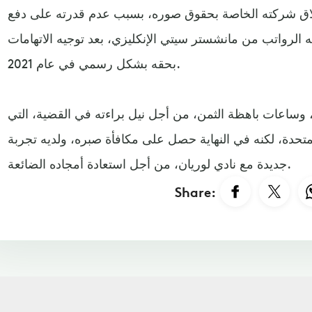
اق شركته الخاصة بحقوق صوره، بسبب عدم قدرته على دفع
ه الرواتب من مانشستر سيتي الإنكليزي، بعد توجيه الاتهامات
بحقه بشكل رسمي في عام 2021.
 وساعات باهظة الثمن، من أجل نيل براءته في القضية، التي
لمتحدة، لكنه في النهاية حصل على مكافأة صبره، ولديه تجربة
جديدة مع نادي لوريان، من أجل استعادة أمجاده الضائعة.
Share: