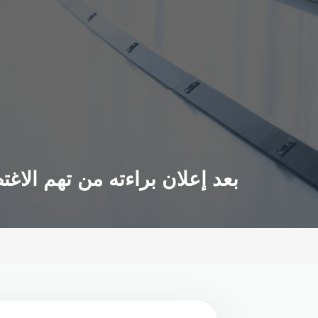
بعد إعلان براءته من تهم الاغ