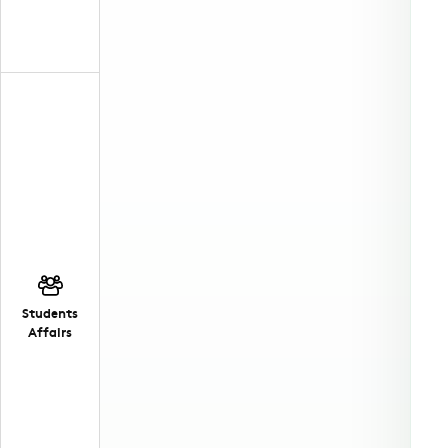
Students
Affairs