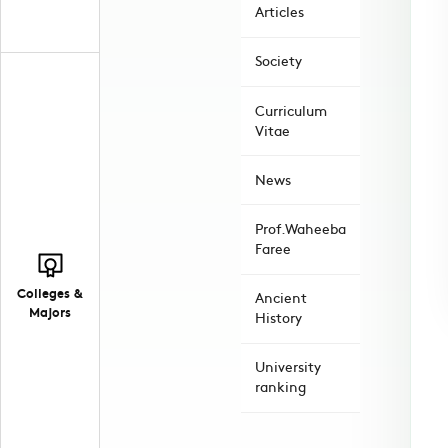
Articles
Society
Curriculum
Vitae
News
Prof.Waheeba
Faree
Colleges &
Ancient
Majors
History
University
ranking