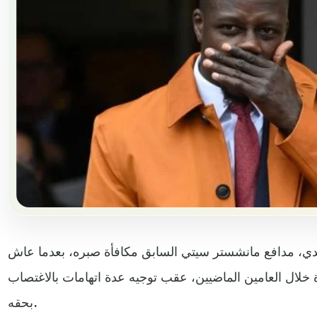
ندي، مدافع مانشستر سيتي السابق مكافأة صبره، بعدما عاش
خلال العامين الماضيين، عقب توجيه عدة اتهامات بالاغتصاب
بحقه.