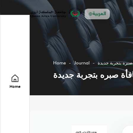
العربية
 صبره بتجربة جديدة
Journal
Home
فأة صبره بتجربة جديدة
Home
art-culture