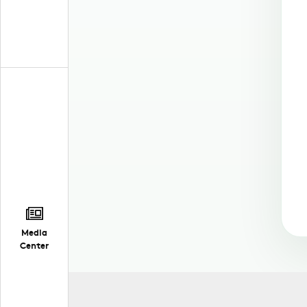
Media
Center