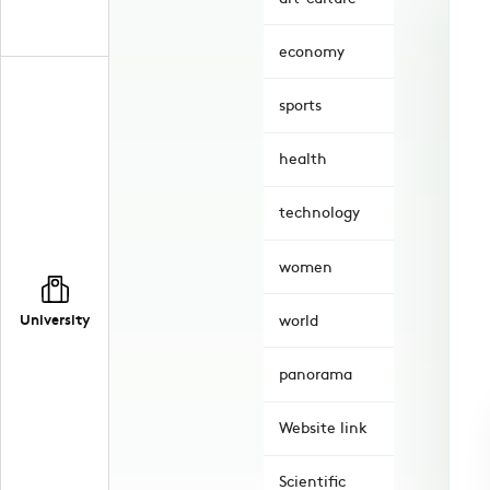
economy
sports
health
technology
women
University
world
panorama
Website link
Scientific