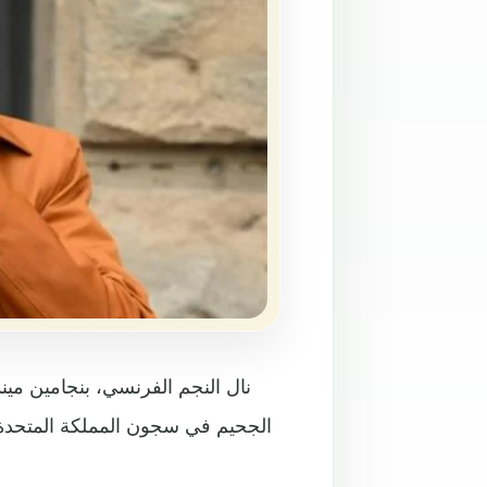
نال النجم الفرنسي، بنجامين مي
الجحيم في سجون المملكة المتحدة 