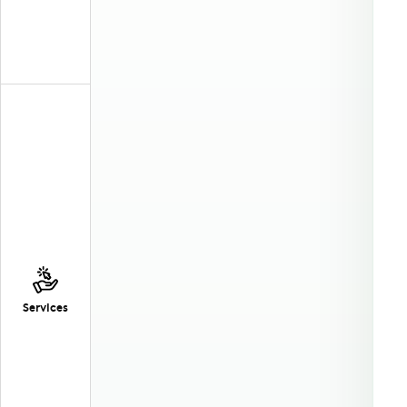
Services