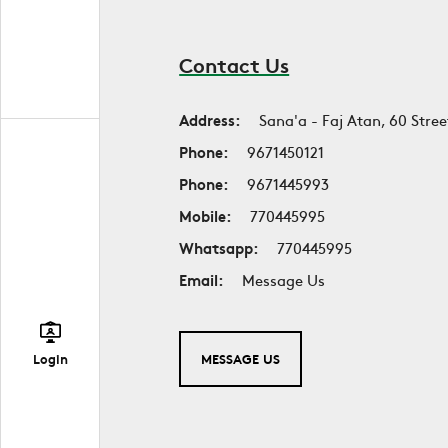
Contact Us
Address:
Sana'a - Faj Atan, 60 Stree
Phone:
9671450121
Phone:
9671445993
Mobile:
770445995
Whatsapp:
770445995
Email:
Message Us
Login
MESSAGE US