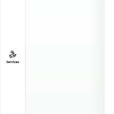
Services