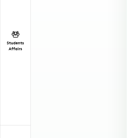
Students
Affairs