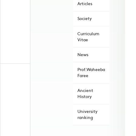
Articles
Society
Curriculum
Vitae
News
Prof.Waheeba
Faree
Ancient
History
University
ranking