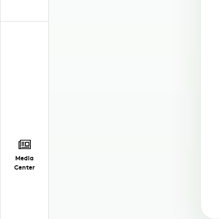
Media
Center