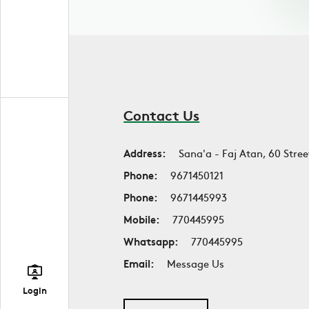
Contact Us
Address:
Sana'a - Faj Atan, 60 Stree
Phone:
9671450121
Phone:
9671445993
Mobile:
770445995
Whatsapp:
770445995
Email:
Message Us
Login