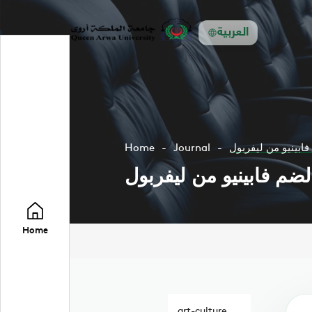
العربية
Home
Journal
Home
art-culture