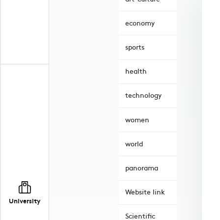
economy
sports
health
technology
women
world
panorama
Website link
University
Scientific