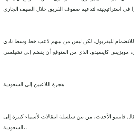
لانضمام لليفربول، لكن ليس من بينهم لاعب خط وسط نادي
هجرة اللاعبين إلى السعودية
 فابينيو الأحدث، من بين سلسلة انتقالات لأسماء كبيرة إلى
السعودية..