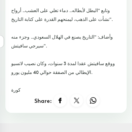
وتابع "البطل لأبطاله.. دماء تغلي على العشب.. أرواح
نشأت على الذهب، ليمنحهم القدرة على كتابة التاريخ".
وأضاف: "التاريخ يصنع في الهلال السعودي.. وجزء منه
سيرجي سافيتش".
ووقع سافيتش عقدا لمدة 3 سنوات، وكان نصيب لاتسيو
الإيطالي من الصفقة حوالي 40 مليون يورو.
كورة
Share: