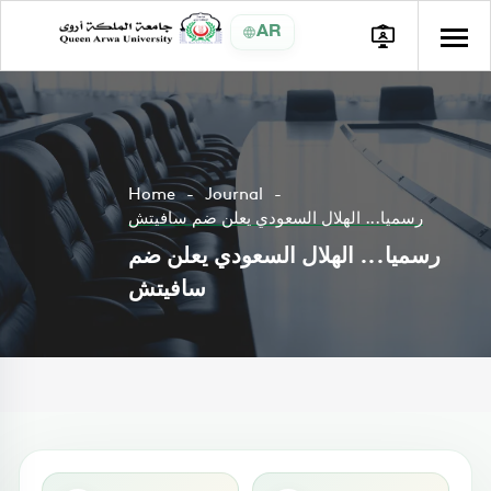
AR
Home
Journal
رسميا... الهلال السعودي يعلن ضم سافيتش
رسميا... الهلال السعودي يعلن ضم
سافيتش