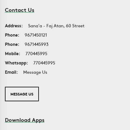
Contact Us
Address:
Sana'a - Faj Atan, 60 Street
Phone:
9671450121
Phone:
9671445993
Mobile:
770445995
Whatsapp:
770445995
Email:
Message Us
MESSAGE US
Download Apps